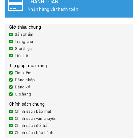
ĐỔI TRẢ HÀNG
Đổi sản phẩm lên đến 30 ngày
Giới thiệu chung
Sản phẩm
Trang chủ
Giới thiệu
Liên hệ
Trợ giúp mua hàng
Tìm kiếm
Đăng nhập
Đăng ký
Giỏ hàng
Chính sách chung
Chính sách bảo mật
Chính sách vận chuyển
Chính sách đổi trả
Chính sách bảo hành