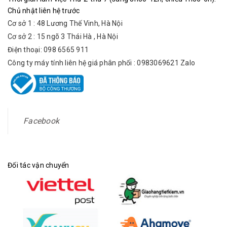
Chủ nhật liên hệ trước
Cơ sở 1 : 48 Lương Thế Vinh, Hà Nội
Cơ sở 2 : 15 ngõ 3 Thái Hà , Hà Nội
Điện thoại: 098 6565 911
Công ty máy tính liên hệ giá phân phối : 0983069621 Zalo
Facebook
Đối tác vận chuyển