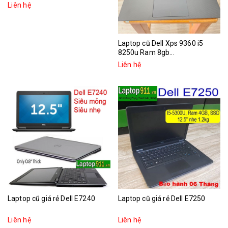
Liên hệ
Laptop cũ Dell Xps 9360 i5
8250u Ram 8gb...
Liên hệ
Laptop cũ giá rẻ Dell E7240
Laptop cũ giá rẻ Dell E7250
Liên hệ
Liên hệ