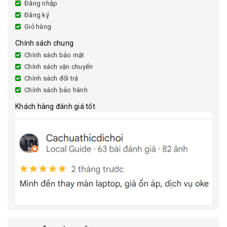
Đăng nhập
Đăng ký
Giỏ hàng
Chính sách chung
Chính sách bảo mật
Chính sách vận chuyển
Chính sách đổi trả
Chính sách bảo hành
Khách hàng đánh giá tốt