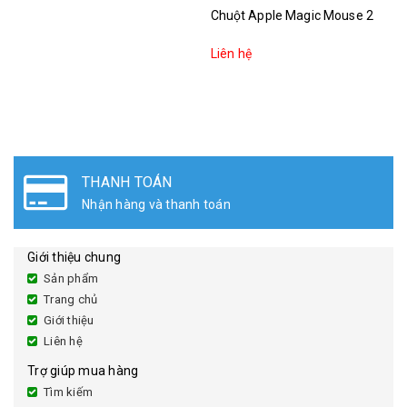
Chuột Apple Magic Mouse 2
Liên hệ
THANH TOÁN
Nhận hàng và thanh toán
Giới thiệu chung
Sản phẩm
Trang chủ
Giới thiệu
Liên hệ
Trợ giúp mua hàng
Tìm kiếm