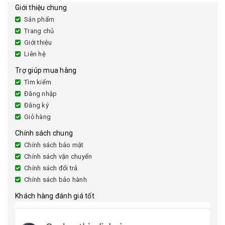
Giới thiệu chung
Sản phẩm
Trang chủ
Giới thiệu
Liên hệ
Trợ giúp mua hàng
Tìm kiếm
Đăng nhập
Đăng ký
Giỏ hàng
Chính sách chung
Chính sách bảo mật
Chính sách vận chuyển
Chính sách đổi trả
Chính sách bảo hành
Khách hàng đánh giá tốt