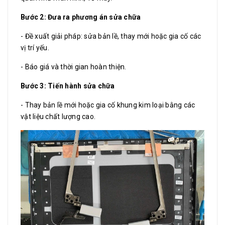
Bước 2: Đưa ra phương án sửa chữa
- Đề xuất giải pháp: sửa bản lề, thay mới hoặc gia cố các
vị trí yếu.
- Báo giá và thời gian hoàn thiện.
Bước 3: Tiến hành sửa chữa
- Thay bản lề mới hoặc gia cố khung kim loại bằng các
vật liệu chất lượng cao.