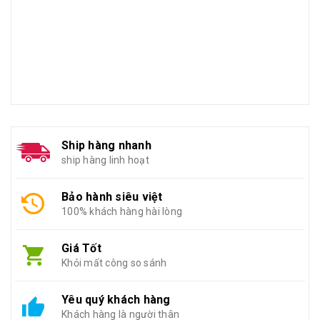
Ship hàng nhanh
ship hàng linh hoạt
Bảo hành siêu việt
100% khách hàng hài lòng
Giá Tốt
Khỏi mất công so sánh
Yêu quý khách hàng
Khách hàng là người thân