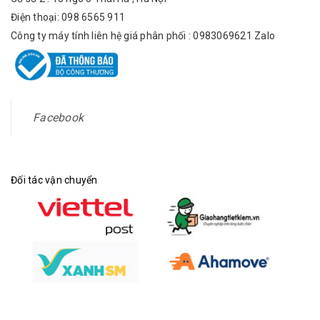
Điện thoại: 098 6565 911
Công ty máy tính liên hệ giá phân phối : 0983069621 Zalo
Facebook
Đối tác vận chuyển