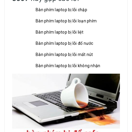
Bàn phím laptop bị lỗi chập
Bàn phím laptop bị lỗi loạn phím
Bàn phím laptop bị lỗi liệt
Bàn phím laptop bị lỗi đổ nước
Bàn phím laptop bị lỗi mất nút
Bàn phím laptop bị lỗi không nhận