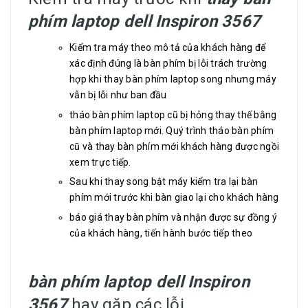
phím laptop dell Inspiron 3567
Kiểm tra máy theo mô tả của khách hàng để
xác định đúng là bàn phím bị lỗi trách trường
hợp khi thay bàn phím laptop song nhưng máy
vẫn bị lỗi như ban đầu
tháo bàn phím laptop cũ bị hỏng thay thế bằng
bàn phím laptop mới. Quý trình tháo bàn phím
cũ và thay bàn phím mới khách hàng được ngồi
xem trực tiếp.
Sau khi thay song bật máy kiểm tra lại bàn
phím mới trước khi bàn giao lại cho khách hàng
báo giá thay bàn phím và nhận được sự đồng ý
của khách hàng, tiến hành bước tiếp theo
bàn phím laptop dell Inspiron
3567
hay gặp các lỗi