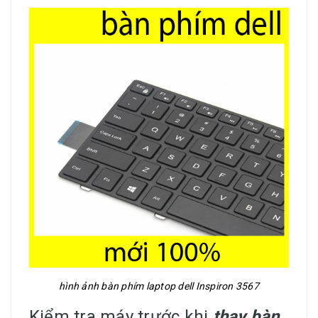
hình ảnh bàn phím laptop dell Inspiron 3567
Kiểm tra máy trước khi
thay bàn