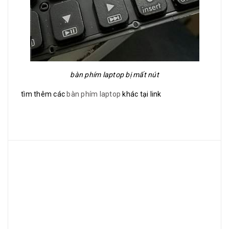
bàn phím laptop bị mất nút
tìm thêm các
bàn phím laptop
khác tại link