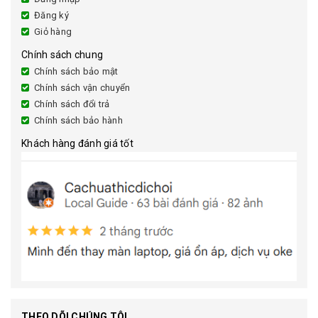
Đăng ký
Giỏ hàng
Chính sách chung
Chính sách bảo mật
Chính sách vận chuyển
Chính sách đổi trả
Chính sách bảo hành
Khách hàng đánh giá tốt
THEO DÕI CHÚNG TÔI