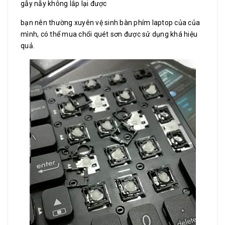
gẫy nẫy không lắp lại được
bạn nên thường xuyên vệ sinh bàn phím laptop của của
mình, có thể mua chổi quét sơn được sử dụng khá hiệu
quả.