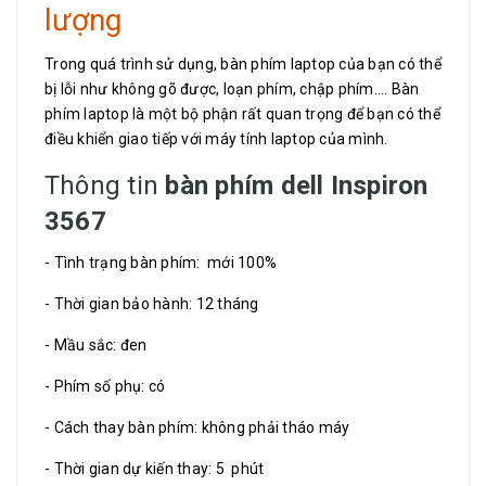
lượng
Trong quá trình sử dụng, bàn phím laptop của bạn có thể
bị lỗi như không gõ được, loạn phím, chập phím.... Bàn
phím laptop là một bộ phận rất quan trọng để bạn có thể
điều khiển giao tiếp với máy tính laptop của mình.
Thông tin
bàn phím dell Inspiron
3567
- Tình trạng bàn phím: mới 100%
- Thời gian bảo hành: 12 tháng
- Mầu sắc: đen
- Phím số phụ: có
- Cách thay bàn phím: không phải tháo máy
- Thời gian dự kiến thay: 5 phút