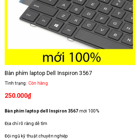
Bàn phím laptop Dell Inspiron 3567
Tình trạng:
Còn hàng
250.000₫
Bàn phím laptop dell Inspiron 3567
mới 100%
Địa chỉ rõ ràng dễ tìm
Đội ngũ kỹ thuật chuyên nghiệp