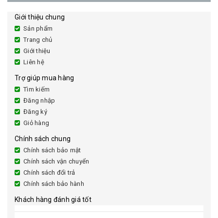
Giới thiệu chung
Sản phẩm
Trang chủ
Giới thiệu
Liên hệ
Trợ giúp mua hàng
Tìm kiếm
Đăng nhập
Đăng ký
Giỏ hàng
Chính sách chung
Chính sách bảo mật
Chính sách vận chuyển
Chính sách đổi trả
Chính sách bảo hành
Khách hàng đánh giá tốt