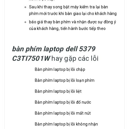
Sau khi thay song bật máy kiểm tra lại bàn
phím mới trước khi bàn giao lại cho khách hàng
báo giá thay bàn phím và nhận được sự đồng ý
của khách hàng, tiến hành bước tiếp theo
bàn phím laptop dell 5379
C3TI7501W
hay gặp các lỗi
Bàn phím laptop bị lỗi chập
Bàn phím laptop bị lỗi loạn phím
Bàn phím laptop bị lỗi liệt
Bàn phím laptop bị lỗi đổ nước
Bàn phím laptop bị lỗi mất nút
Bàn phím laptop bị lỗi không nhận