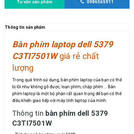
Tư vấn sản phẩm
0986565911
Thông tin sản phẩm
Bàn phím laptop dell 5379
C3TI7501W
giá rẻ chất
lượng
Trong quá trình sử dụng, bàn phím laptop của bạn có thể
bị lỗi như không gõ được, loạn phím, chập phím.... Bàn
phím laptop là một bộ phận rất quan trọng để bạn có thể
điều khiển giao tiếp với máy tính laptop của mình.
Thông tin
bàn phím dell 5379
C3TI7501W