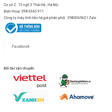
Cơ sở 2 : 15 ngõ 3 Thái Hà , Hà Nội
Điện thoại: 098 6565 911
Công ty máy tính liên hệ giá phân phối : 0983069621 Zalo
Facebook
Đối tác vận chuyển