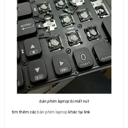
bàn phím laptop bị mất nút
tìm thêm các
bàn phím laptop
khác tại link