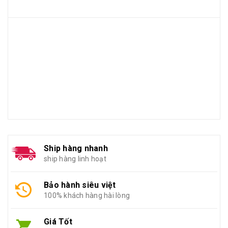
Ship hàng nhanh
ship hàng linh hoạt
Bảo hành siêu việt
100% khách hàng hài lòng
Giá Tốt