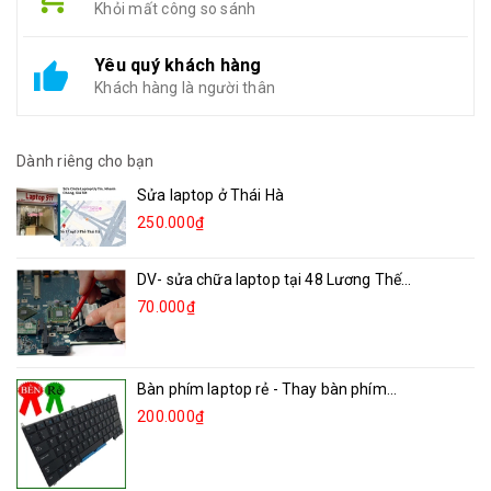
Khỏi mất công so sánh
Yêu quý khách hàng
Khách hàng là người thân
Dành riêng cho bạn
Sửa laptop ở Thái Hà
250.000₫
DV- sửa chữa laptop tại 48 Lương Thế...
70.000₫
Bàn phím laptop rẻ - Thay bàn phím...
200.000₫