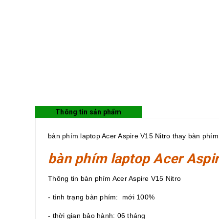
Thông tin sản phẩm
bàn phím laptop Acer Aspire V15 Nitro thay bàn phím
bàn phím laptop Acer Aspir
Thông tin bàn phím Acer Aspire V15 Nitro
- tình trạng bàn phím: mới 100%
- thời gian bảo hành: 06 tháng