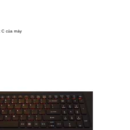
t C của máy