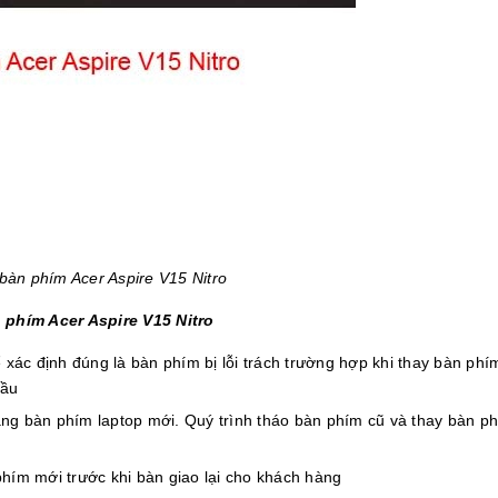
bàn phím Acer Aspire V15 Nitro
 phím Acer Aspire V15 Nitro
xác định đúng là bàn phím bị lỗi trách trường hợp khi thay bàn phí
đầu
ằng bàn phím laptop mới. Quý trình tháo bàn phím cũ và thay bàn p
phím mới trước khi bàn giao lại cho khách hàng