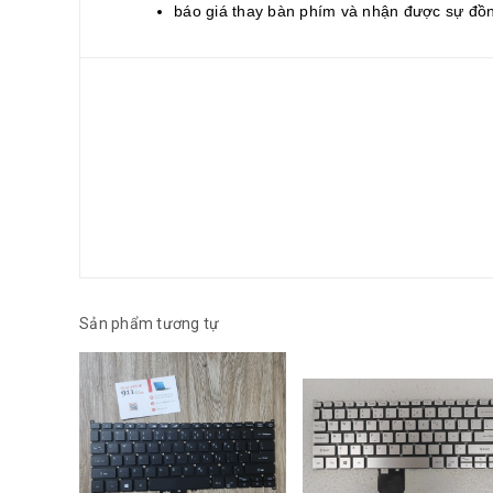
báo giá thay bàn phím và nhận được sự đồn
Sản phẩm tương tự