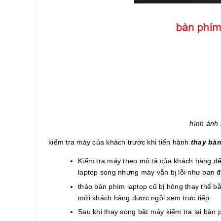
hình ảnh 
kiểm tra máy của khách trước khi tiến hành
thay bàn
Kiểm tra máy theo mô tả của khách hàng để 
laptop song nhưng máy vẫn bị lỗi như ban 
tháo bàn phím laptop cũ bị hỏng thay thế b
mới khách hàng được ngồi xem trực tiếp.
Sau khi thay song bật máy kiểm tra lại bàn 