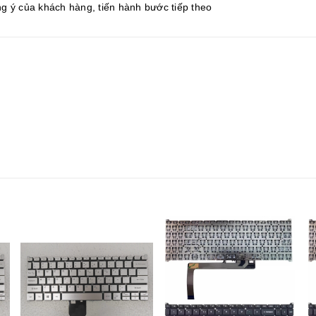
g ý của khách hàng, tiến hành bước tiếp theo