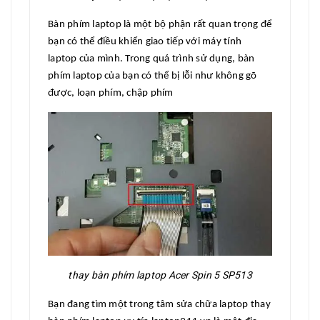
Bàn phím laptop là một bộ phận rất quan trọng để
bạn có thể điều khiển giao tiếp với máy tính
laptop của mình. Trong quá trình sử dụng, bàn
phím laptop của bạn có thể bị lỗi như không gõ
được, loạn phím, chập phím
thay bàn phím laptop Acer Spin 5 SP513
Bạn đang tìm một trong tâm sửa chữa laptop thay