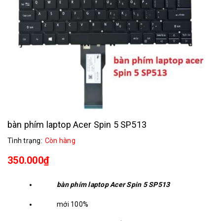
bàn phím laptop Acer Spin 5 SP513
Tình trạng:
Còn hàng
350.000₫
bàn phím laptop Acer Spin 5 SP513
mới 100%