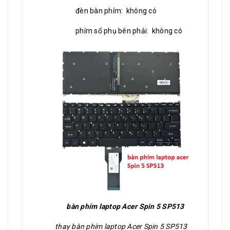
đèn bàn phím: không có
phím số phụ bên phải: không có
bàn phím laptop Acer Spin 5 SP513
thay bàn phím laptop Acer Spin 5 SP513