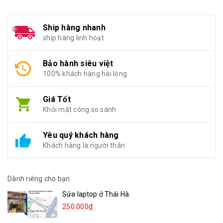
Ship hàng nhanh
ship hàng linh hoạt
Bảo hành siêu việt
100% khách hàng hài lòng
Giá Tốt
Khỏi mất công so sánh
Yêu quý khách hàng
Khách hàng là người thân
Dành riêng cho bạn
Sửa laptop ở Thái Hà
250.000₫