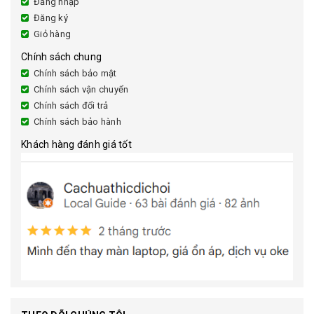
Đăng nhập
Đăng ký
Giỏ hàng
Chính sách chung
Chính sách bảo mật
Chính sách vận chuyển
Chính sách đổi trả
Chính sách bảo hành
Khách hàng đánh giá tốt