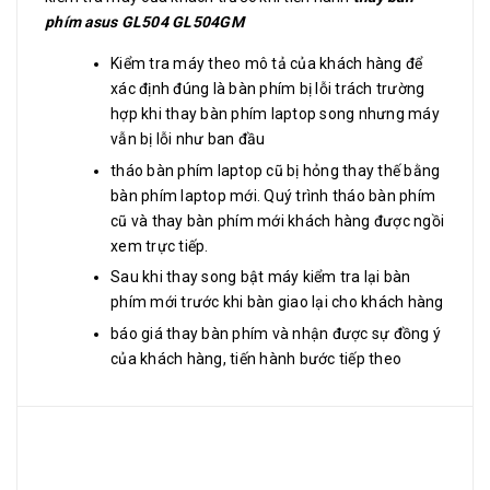
phím asus GL504 GL504GM
Kiểm tra máy theo mô tả của khách hàng để
xác định đúng là bàn phím bị lỗi trách trường
hợp khi thay bàn phím laptop song nhưng máy
vẫn bị lỗi như ban đầu
tháo bàn phím laptop cũ bị hỏng thay thế bằng
bàn phím laptop mới. Quý trình tháo bàn phím
cũ và thay bàn phím mới khách hàng được ngồi
xem trực tiếp.
Sau khi thay song bật máy kiểm tra lại bàn
phím mới trước khi bàn giao lại cho khách hàng
báo giá thay bàn phím và nhận được sự đồng ý
của khách hàng, tiến hành bước tiếp theo