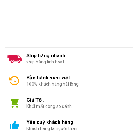
Ship hàng nhanh
ship hàng linh hoạt
Bảo hành siêu việt
100% khách hàng hài lòng
Giá Tốt
Khỏi mất công so sánh
Yêu quý khách hàng
Khách hàng là người thân