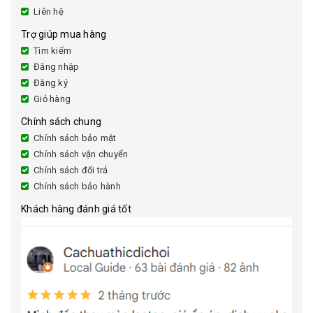
Liên hệ
Trợ giúp mua hàng
Tìm kiếm
Đăng nhập
Đăng ký
Giỏ hàng
Chính sách chung
Chính sách bảo mật
Chính sách vận chuyển
Chính sách đổi trả
Chính sách bảo hành
Khách hàng đánh giá tốt