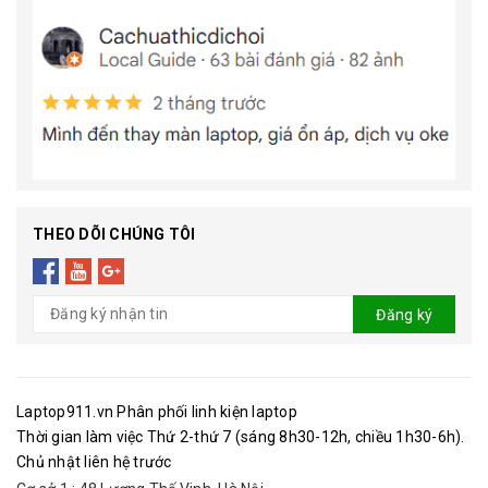
THEO DÕI CHÚNG TÔI
Đăng ký
Laptop911.vn Phân phối linh kiện laptop
Thời gian làm việc Thứ 2-thứ 7 (sáng 8h30-12h, chiều 1h30-6h).
Chủ nhật liên hệ trước