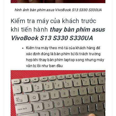
hình ảnh bàn phím asus VivoBook S13 S330 S330UA
Kiểm tra máy của khách trước
khi tiến hành
thay bàn phím asus
VivoBook S13 S330 S330UA
Kiểm tra máy theo mô tả của khách hàng để
xác định đúng là bàn phím bị lỗi trách trường
hợp khi thay bàn phím laptop song nhưng máy
vẫn bị lỗi như ban đầu