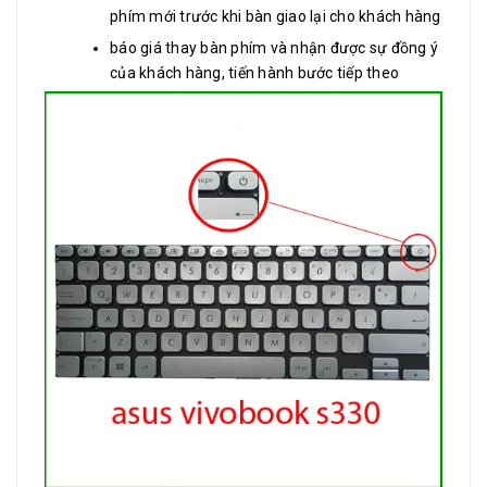
phím mới trước khi bàn giao lại cho khách hàng
báo giá thay bàn phím và nhận được sự đồng ý
của khách hàng, tiến hành bước tiếp theo