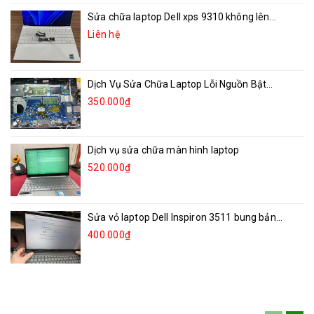
Sửa chữa laptop Dell xps 9310 không lên...
Liên hệ
Dịch Vụ Sửa Chữa Laptop Lỗi Nguồn Bật...
350.000₫
Dịch vụ sửa chữa màn hình laptop
520.000₫
Sửa vỏ laptop Dell Inspiron 3511 bung bản...
400.000₫