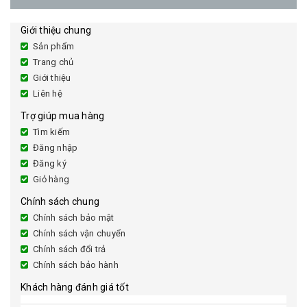
Giới thiệu chung
Sản phẩm
Trang chủ
Giới thiệu
Liên hệ
Trợ giúp mua hàng
Tìm kiếm
Đăng nhập
Đăng ký
Giỏ hàng
Chính sách chung
Chính sách bảo mật
Chính sách vận chuyển
Chính sách đổi trả
Chính sách bảo hành
Khách hàng đánh giá tốt