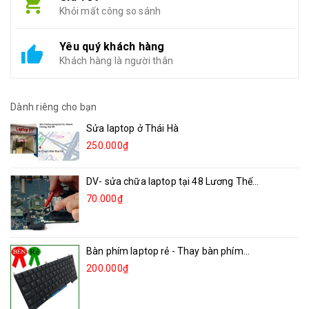
Khỏi mất công so sánh
Yêu quý khách hàng
Khách hàng là người thân
Dành riêng cho bạn
Sửa laptop ở Thái Hà
250.000₫
DV- sửa chữa laptop tại 48 Lương Thế...
70.000₫
Bàn phím laptop rẻ - Thay bàn phím...
200.000₫