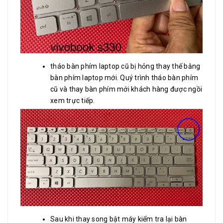
tháo bàn phím laptop cũ bị hỏng thay thế bằng
bàn phím laptop mới. Quý trình tháo bàn phím
cũ và thay bàn phím mới khách hàng được ngồi
xem trực tiếp.
Sau khi thay song bật máy kiểm tra lại bàn