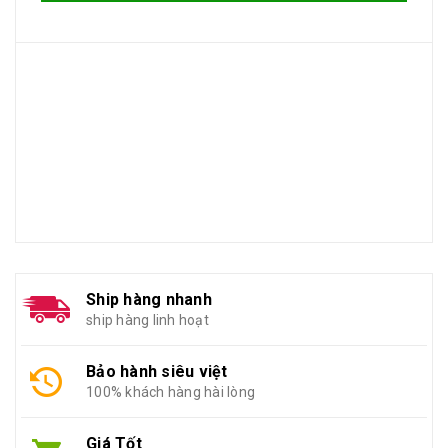
Ship hàng nhanh
ship hàng linh hoạt
Bảo hành siêu việt
100% khách hàng hài lòng
Giá Tốt