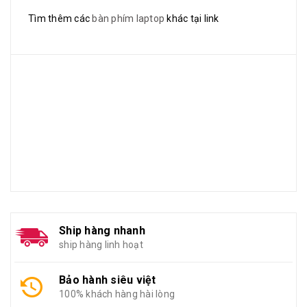
Tìm thêm các
bàn phím laptop
khác tại link
Ship hàng nhanh
ship hàng linh hoạt
Bảo hành siêu việt
100% khách hàng hài lòng