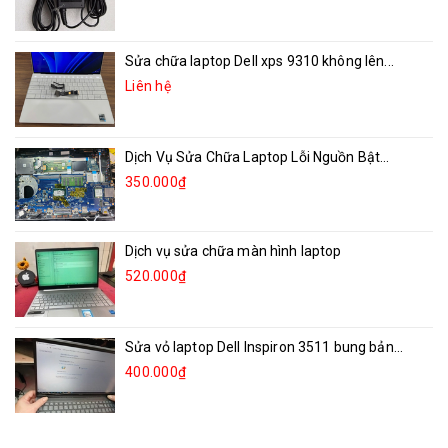
Sửa chữa laptop Dell xps 9310 không lên...
Liên hệ
Dịch Vụ Sửa Chữa Laptop Lỗi Nguồn Bật...
350.000₫
Dịch vụ sửa chữa màn hình laptop
520.000₫
Sửa vỏ laptop Dell Inspiron 3511 bung bản...
400.000₫