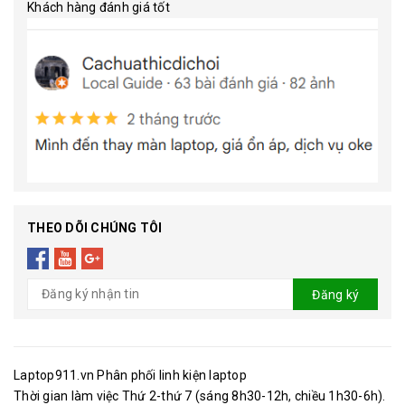
Khách hàng đánh giá tốt
THEO DÕI CHÚNG TÔI
Đăng ký
Laptop911.vn Phân phối linh kiện laptop
Thời gian làm việc Thứ 2-thứ 7 (sáng 8h30-12h, chiều 1h30-6h).