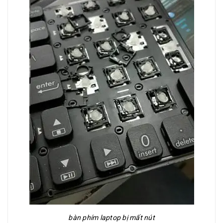
bàn phím laptop bị mất nút