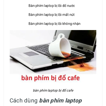
Bàn phím laptop bị lỗi đổ nước
Bàn phím laptop bị lỗi mất nút
Bàn phím laptop bị lỗi không nhận
bàn phím laptop bị đổ cafe
Cách dùng
bàn phím laptop