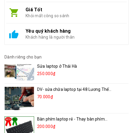
Giá Tốt
Khỏi mất công so sánh
Yêu quý khách hàng
Khách hàng là người thân
Dành riêng cho bạn
Sửa laptop ở Thái Hà
250.000₫
DV- sửa chữa laptop tại 48 Lương Thế...
70.000₫
Bàn phím laptop rẻ - Thay bàn phím...
200.000₫