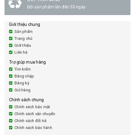
Đổi sản phẩm lên đến 30 ngày
Giới thiệu chung
Sản phẩm
Trang chủ
Giới thiệu
Liên hệ
Trợ giúp mua hàng
Tìm kiếm
Đăng nhập
Đăng ký
Giỏ hàng
Chính sách chung
Chính sách bảo mật
Chính sách vận chuyển
Chính sách đổi trả
Chính sách bảo hành