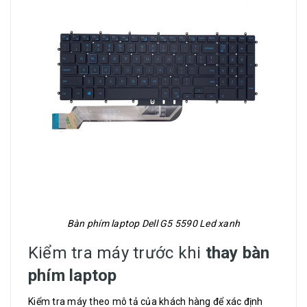
Bàn phím laptop Dell G5 5590 Led xanh
Kiểm tra máy trước khi
thay bàn
phím laptop
Kiểm tra máy theo mô tả của khách hàng để xác định