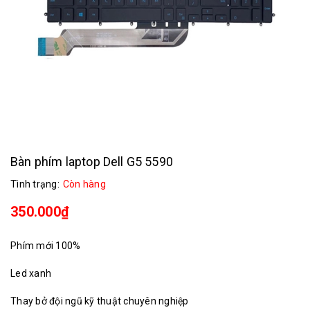
Bàn phím laptop Dell G5 5590
Tình trạng:
Còn hàng
350.000₫
Phím mới 100%
Led xanh
Thay bở đội ngũ kỹ thuật chuyên nghiệp