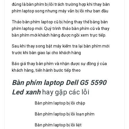
đúng là bàn phím bị lỗi trách trường hợp khi thay bàn
phím laptop song nhưng máy vẫn bị lỗi như ban đầu
Tháo bàn phím laptop cũ bị hỏng thay thế bằng bàn
phím laptop mới. Quý trình tháo bàn phím cũ và thay
bàn phím mới khách hàng được ngồi xem trực tiếp.
Sau khi thay song bật máy kiểm tra lại bàn phím mới
trước khi bàn giao lại cho khách hàng
Báo giá thay bàn phím và nhận được sự đồng ý của
khách hàng, tiến hành bước tiếp theo
Bàn phím laptop Dell G5 5590
Led xanh
hay gặp các lỗi
Bàn phím laptop bị lỗi chập
Bàn phím laptop bị lỗi loạn phím
Bàn phím laptop bị lỗi liệt