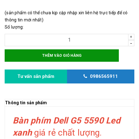
(sản phẩm có thể chưa kịp cập nhập xin liên hệ trực tiếp để có
thông tin mới nhất)
Số lượng:
+
-
THÊM VÀO GIỎ HÀNG
Tư vấn sản phẩm
0986565911
Thông tin sản phẩm
Bàn phím Dell G5 5590 Led
xanh
giá rẻ chất lượng.