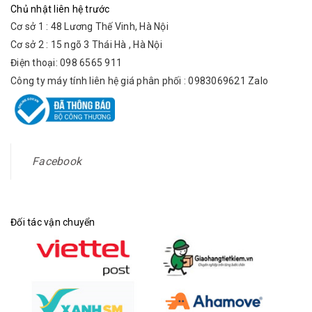
Chủ nhật liên hệ trước
Cơ sở 1 : 48 Lương Thế Vinh, Hà Nội
Cơ sở 2 : 15 ngõ 3 Thái Hà , Hà Nội
Điện thoại: 098 6565 911
Công ty máy tính liên hệ giá phân phối : 0983069621 Zalo
Facebook
Đối tác vận chuyển