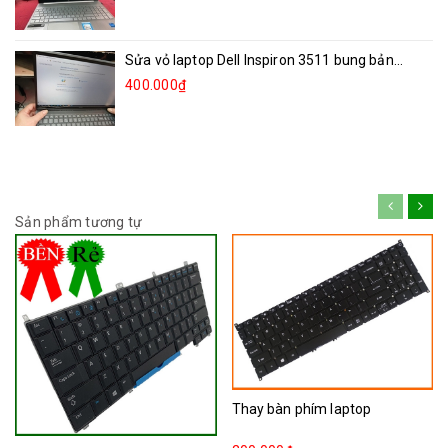
Sửa vỏ laptop Dell Inspiron 3511 bung bản...
400.000₫
Sản phẩm tương tự
Thay bàn phím laptop