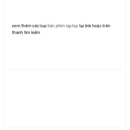
xem thêm các loại
bàn phím laptop
tại link hoặc trên
thanh tìm kiếm