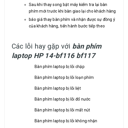
Sau khi thay song bật máy kiểm tra lại bàn
phím mới trước khi bàn giao lại cho khách hàng
báo giá thay bàn phím và nhận được sự đồng ý
của khách hàng, tiến hành bước tiếp theo
Các lỗi hay gặp với
bàn phím
laptop HP 14-bf116 bf117
Bàn phím laptop bị lỗi chập
Bàn phím laptop bị lỗi loạn phím
Bàn phím laptop bị lỗi liệt
Bàn phím laptop bị lỗi đổ nước
Bàn phím laptop bị lỗi mất nút
Bàn phím laptop bị lỗi không nhận