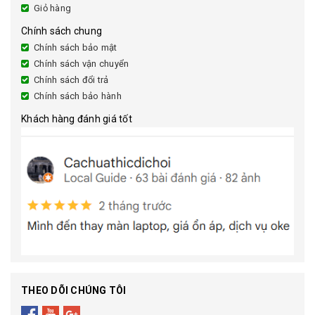
Giỏ hàng
Chính sách chung
Chính sách bảo mật
Chính sách vận chuyển
Chính sách đổi trả
Chính sách bảo hành
Khách hàng đánh giá tốt
THEO DÕI CHÚNG TÔI