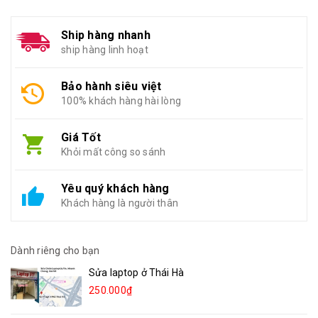
Ship hàng nhanh
ship hàng linh hoạt
Bảo hành siêu việt
100% khách hàng hài lòng
Giá Tốt
Khỏi mất công so sánh
Yêu quý khách hàng
Khách hàng là người thân
Dành riêng cho bạn
Sửa laptop ở Thái Hà
250.000₫