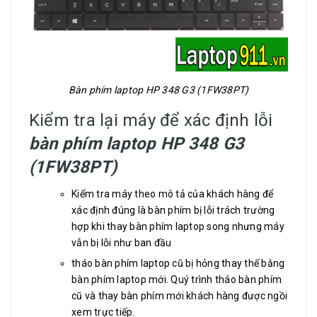
Bàn phím laptop HP 348 G3 (1FW38PT)
Kiểm tra lại máy để xác định lỗi
bàn phím laptop HP 348 G3
(1FW38PT)
Kiểm tra máy theo mô tả của khách hàng để
xác định đúng là bàn phím bị lỗi trách trường
hợp khi thay bàn phím laptop song nhưng máy
vẫn bị lỗi như ban đầu
tháo bàn phím laptop cũ bị hỏng thay thế bằng
bàn phím laptop mới. Quý trình tháo bàn phím
cũ và thay bàn phím mới khách hàng được ngồi
xem trực tiếp.