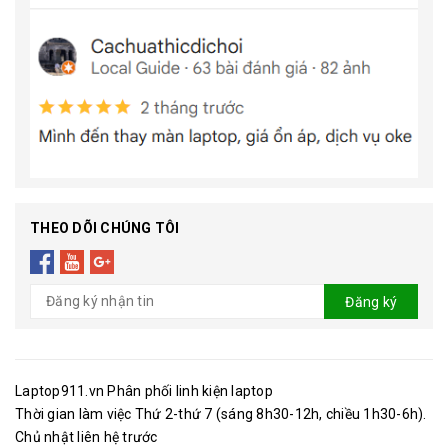
THEO DÕI CHÚNG TÔI
Đăng ký
Laptop911.vn Phân phối linh kiện laptop
Thời gian làm việc Thứ 2-thứ 7 (sáng 8h30-12h, chiều 1h30-6h).
Chủ nhật liên hệ trước