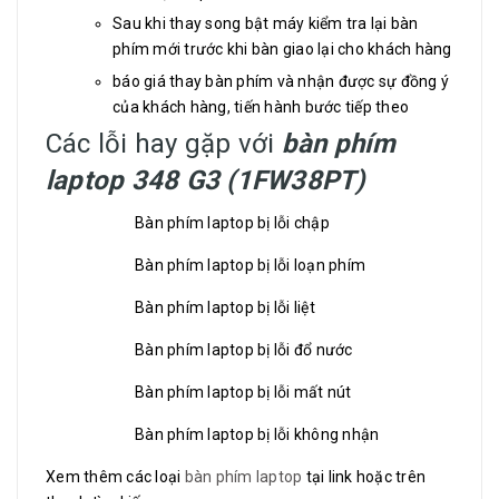
Sau khi thay song bật máy kiểm tra lại bàn
phím mới trước khi bàn giao lại cho khách hàng
báo giá thay bàn phím và nhận được sự đồng ý
của khách hàng, tiến hành bước tiếp theo
Các lỗi hay gặp với
bàn phím
laptop 348 G3 (1FW38PT)
Bàn phím laptop bị lỗi chập
Bàn phím laptop bị lỗi loạn phím
Bàn phím laptop bị lỗi liệt
Bàn phím laptop bị lỗi đổ nước
Bàn phím laptop bị lỗi mất nút
Bàn phím laptop bị lỗi không nhận
Xem thêm các loại
bàn phím laptop
tại link hoặc trên