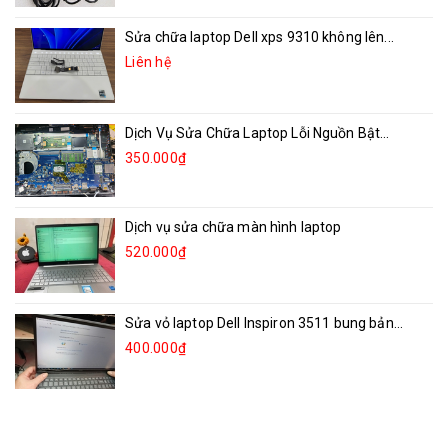
Sửa chữa laptop Dell xps 9310 không lên...
Liên hệ
Dịch Vụ Sửa Chữa Laptop Lỗi Nguồn Bật...
350.000₫
Dịch vụ sửa chữa màn hình laptop
520.000₫
Sửa vỏ laptop Dell Inspiron 3511 bung bản...
400.000₫