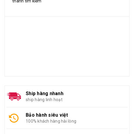
thanh tìm kiếm
Ship hàng nhanh
ship hàng linh hoạt
Bảo hành siêu việt
100% khách hàng hài lòng