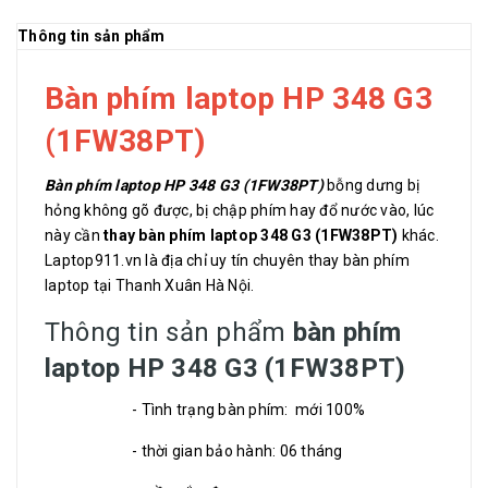
Thông tin sản phẩm
Bàn phím laptop HP 348 G3
(1FW38PT)
Bàn phím laptop HP 348 G3 (1FW38PT)
bỗng dưng bị
hỏng không gõ được, bị chập phím hay đổ nước vào, lúc
này cần
thay bàn phím laptop 348 G3 (1FW38PT)
khác.
Laptop911.vn là địa chỉ uy tín chuyên thay bàn phím
laptop tại Thanh Xuân Hà Nội.
Thông tin sản phẩm
bàn phím
laptop HP 348 G3 (1FW38PT)
- Tình trạng bàn phím: mới 100%
- thời gian bảo hành: 06 tháng