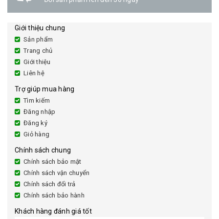
Giới thiệu chung
Sản phẩm
Trang chủ
Giới thiệu
Liên hệ
Trợ giúp mua hàng
Tìm kiếm
Đăng nhập
Đăng ký
Giỏ hàng
Chính sách chung
Chính sách bảo mật
Chính sách vận chuyển
Chính sách đổi trả
Chính sách bảo hành
Khách hàng đánh giá tốt