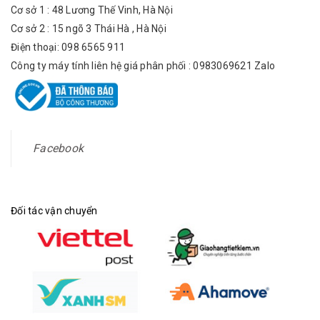
Cơ sở 1 : 48 Lương Thế Vinh, Hà Nội
Cơ sở 2 : 15 ngõ 3 Thái Hà , Hà Nội
Điện thoại: 098 6565 911
Công ty máy tính liên hệ giá phân phối : 0983069621 Zalo
Facebook
Đối tác vận chuyển