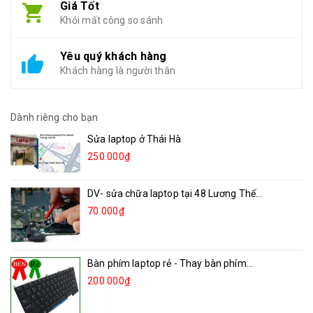
Giá Tốt
Khỏi mất công so sánh
Yêu quý khách hàng
Khách hàng là người thân
Dành riêng cho bạn
Sửa laptop ở Thái Hà
250.000₫
DV- sửa chữa laptop tại 48 Lương Thế...
70.000₫
Bàn phím laptop rẻ - Thay bàn phím...
200.000₫