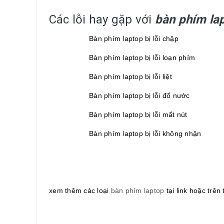
Các lỗi hay gặp với
bàn phím la
Bàn phím laptop bị lỗi chập
Bàn phím laptop bị lỗi loạn phím
Bàn phím laptop bị lỗi liệt
Bàn phím laptop bị lỗi đổ nước
Bàn phím laptop bị lỗi mất nút
Bàn phím laptop bị lỗi không nhận
xem thêm các loại
bàn phím laptop
tại link hoặc trên