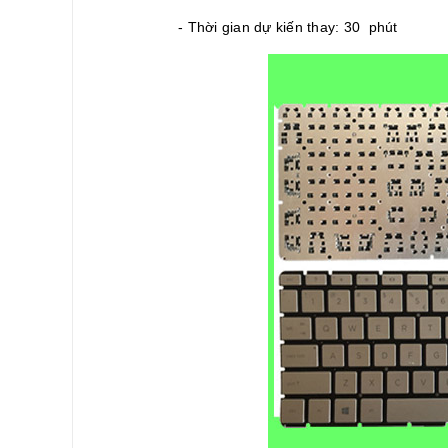
- Thời gian dự kiến thay: 30 phút