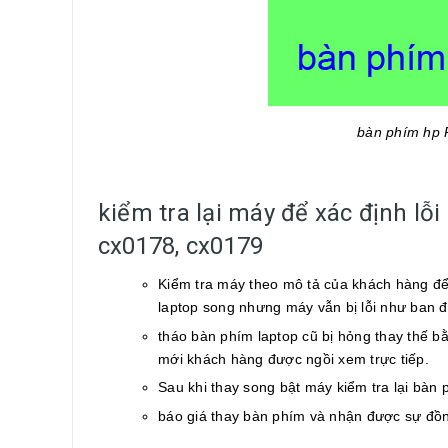
bàn phím hp 
kiểm tra lại máy để xác định lỗi
cx0178, cx0179
Kiểm tra máy theo mô tả của khách hàng để 
laptop song nhưng máy vẫn bị lỗi như ban 
tháo bàn phím laptop cũ bị hỏng thay thế b
mới khách hàng được ngồi xem trực tiếp.
Sau khi thay song bật máy kiểm tra lại bàn 
báo giá thay bàn phím và nhận được sự đồn