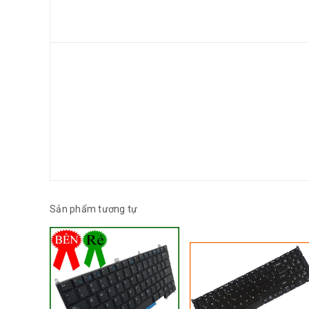
Sản phẩm tương tự