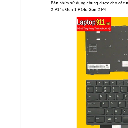
Bàn phím sử dụng chung được cho các 
2 P14s Gen 1 P14s Gen 2 P4