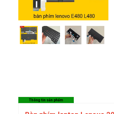
Thông tin sản phẩm