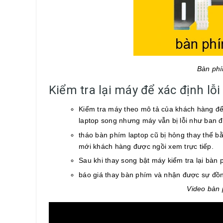
Bàn phí
Kiểm tra lại máy để xác định lỗ
Kiểm tra máy theo mô tả của khách hàng để 
laptop song nhưng máy vẫn bị lỗi như ban 
tháo bàn phím laptop cũ bị hỏng thay thế b
mới khách hàng được ngồi xem trực tiếp.
Sau khi thay song bật máy kiểm tra lại bàn 
báo giá thay bàn phím và nhận được sự đồn
Video bàn