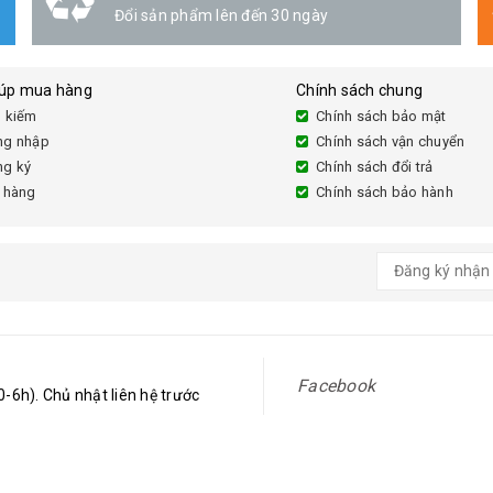
Đổi sản phẩm lên đến 30 ngày
iúp mua hàng
Chính sách chung
 kiếm
Chính sách bảo mật
ng nhập
Chính sách vận chuyển
ng ký
Chính sách đổi trả
 hàng
Chính sách bảo hành
Facebook
-6h). Chủ nhật liên hệ trước