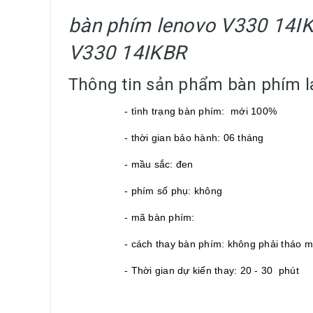
bàn phím lenovo V330 14I
V330 14IKBR
Thông tin sản phẩm bàn phím l
- tình trạng bàn phím: mới 100%
- thời gian bảo hành: 06 tháng
- mầu sắc: đen
- phím số phụ: không
- mã bàn phím:
- cách thay bàn phím: không phải tháo 
- Thời gian dự kiến thay: 20 - 30 phút