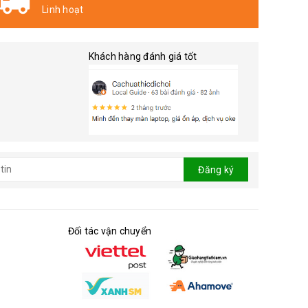
Linh hoạt
Khách hàng đánh giá tốt
Đăng ký
Đối tác vận chuyển