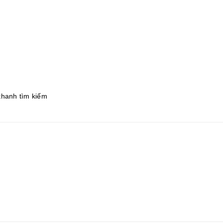
 thanh tìm kiếm