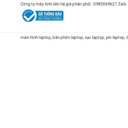
Công ty máy tính liên hệ giá phân phối : 0983069621 Zalo
màn hình laptop, bàn phím laptop, sạc laptop, pin laptop,