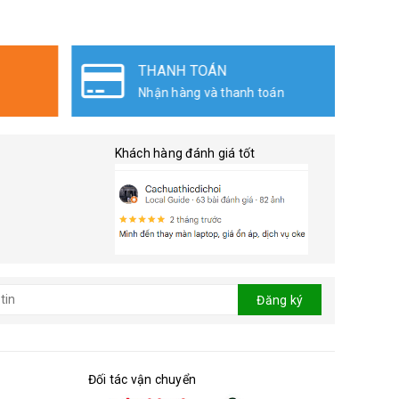
THANH TOÁN
Nhận hàng và thanh toán
Khách hàng đánh giá tốt
Đăng ký
Đối tác vận chuyển