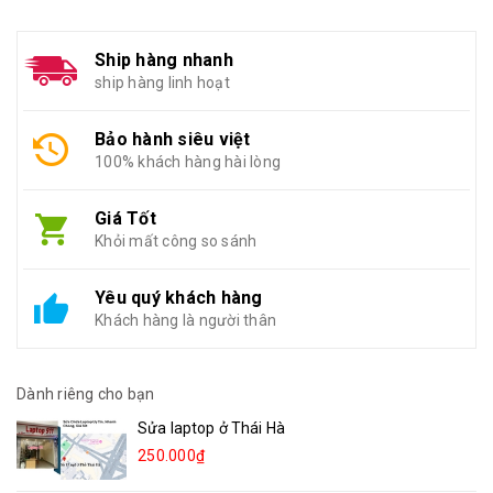
Ship hàng nhanh
ship hàng linh hoạt
Bảo hành siêu việt
100% khách hàng hài lòng
Giá Tốt
Khỏi mất công so sánh
Yêu quý khách hàng
Khách hàng là người thân
Dành riêng cho bạn
Sửa laptop ở Thái Hà
250.000₫