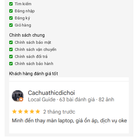
Tìm kiếm
Đăng nhập
Đăng ký
Giỏ hàng
Chính sách chung
Chính sách bảo mật
Chính sách vận chuyển
Chính sách đổi trả
Chính sách bảo hành
Khách hàng đánh giá tốt