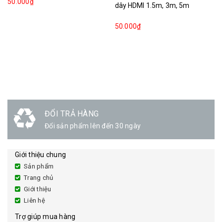
50.000₫
dây HDMI 1.5m, 3m, 5m
50.000₫
ĐỔI TRẢ HÀNG
Đổi sản phẩm lên đến 30 ngày
Giới thiệu chung
Sản phẩm
Trang chủ
Giới thiệu
Liên hệ
Trợ giúp mua hàng