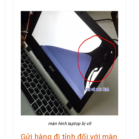
màn hình laptop bị vỡ
Gửi hàng đi tỉnh đối với màn