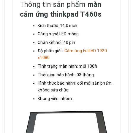
Thông tin sản phẩm
màn
cảm ứng thinkpad T460s
Kích thước: 14.0 inch
Công nghệ LED mỏng
Chân kết nối: 40 pin
Độ phân giải:
Cảm ứng Full HD 1920
x1080
Tình trạng màn hình: mới 100%
Thời gian bảo hành: 03 tháng
Hình thức bảo hành: đổi mới sản phẩm,
không sửa chữa
Khung viền: nhôm