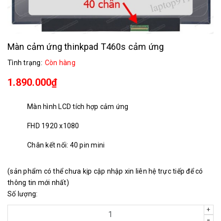
Màn cảm ứng thinkpad T460s cảm ứng
Tình trạng:
Còn hàng
1.890.000₫
Màn hình LCD tích hợp cảm ứng
FHD 1920 x1080
Chân kết nối: 40 pin mini
(sản phẩm có thể chưa kịp cập nhập xin liên hệ trực tiếp để có
thông tin mới nhất)
Số lượng:
+
-