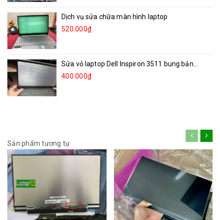
Dịch vụ sửa chữa màn hình laptop
520.000₫
Sửa vỏ laptop Dell Inspiron 3511 bung bản...
400.000₫
Sản phẩm tương tự