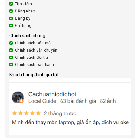
Tìm kiếm
Đăng nhập
Đăng ký
Giỏ hàng
Chính sách chung
Chính sách bảo mật
Chính sách vận chuyển
Chính sách đổi trả
Chính sách bảo hành
Khách hàng đánh giá tốt