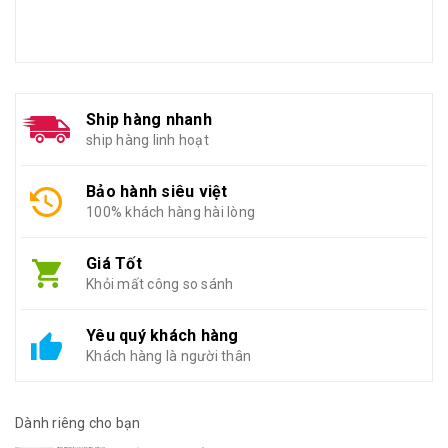
Ship hàng nhanh
ship hàng linh hoạt
Bảo hành siêu việt
100% khách hàng hài lòng
Giá Tốt
Khỏi mất công so sánh
Yêu quý khách hàng
Khách hàng là người thân
Dành riêng cho bạn