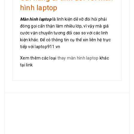
hình laptop
Màn hình laptop
là linh kiện dễ vỡ đòi hỏi phải
đóng gọi cẩn thận làm nhiều lớp, vì vậy mà giá
cước vận chuyển tương đối cao so với các linh
kiện khác. Để có thông tin cụ thể xin liên hệ trực
tiếp với laptop911.vn
Xem thêm các loại
thay màn hình laptop
khác
tại link