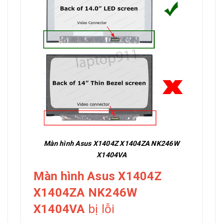
Màn hình Asus X1404Z X1404ZA NK246W
X1404VA
Màn hình Asus X1404Z
X1404ZA NK246W
X1404VA
bị lỗi