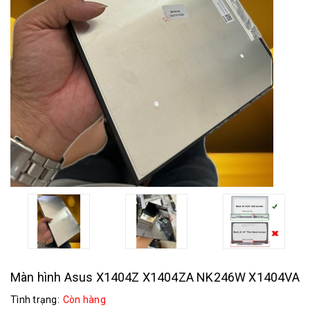
Màn hình Asus X1404Z X1404ZA NK246W X1404VA
Tình trạng:
Còn hàng