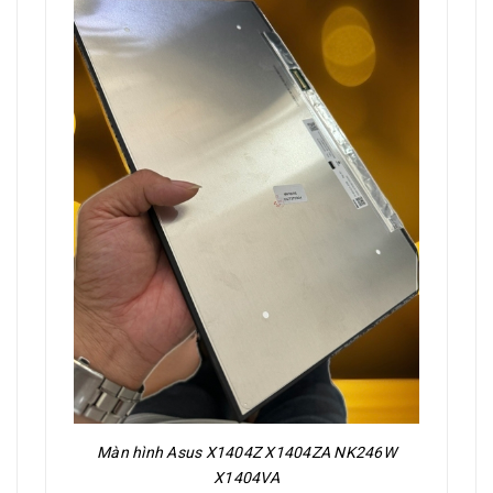
Màn hình Asus X1404Z X1404ZA NK246W
X1404VA