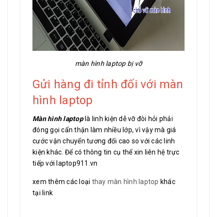
màn hình laptop bị vỡ
Gửi hàng đi tỉnh đối với màn
hình laptop
Màn hình laptop
là linh kiện dễ vỡ đòi hỏi phải
đóng gọi cẩn thận làm nhiều lớp, vì vậy mà giá
cước vận chuyển tương đối cao so với các linh
kiện khác. Để có thông tin cụ thể xin liên hệ trực
tiếp với laptop911.vn
xem thêm các loại
thay màn hình laptop
khác
tại link