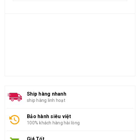
Ship hàng nhanh
ship hàng linh hoạt
Bảo hành siêu việt
100% khách hàng hài lòng
Giá Tốt