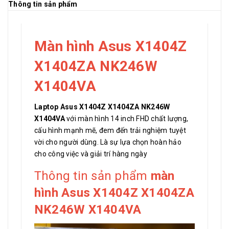
Thông tin sản phẩm
Màn hình Asus X1404Z
X1404ZA NK246W
X1404VA
Laptop Asus X1404Z X1404ZA NK246W
X1404VA
với màn hình 14 inch FHD chất lượng,
cấu hình mạnh mẽ, đem đến trải nghiệm tuyệt
vời cho người dùng. Là sự lựa chọn hoàn hảo
cho công việc và giải trí hàng ngày
Thông tin sản phẩm
màn
hình Asus X1404Z X1404ZA
NK246W X1404VA