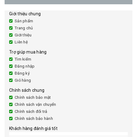
Giới thiệu chung
Sản phẩm
Trang chủ
Giới thiệu
Liên hệ
Trợ giúp mua hàng
Tìm kiếm
Đăng nhập
Đăng ký
Giỏ hàng
Chính sách chung
Chính sách bảo mật
Chính sách vận chuyển
Chính sách đổi trả
Chính sách bảo hành
Khách hàng đánh giá tốt