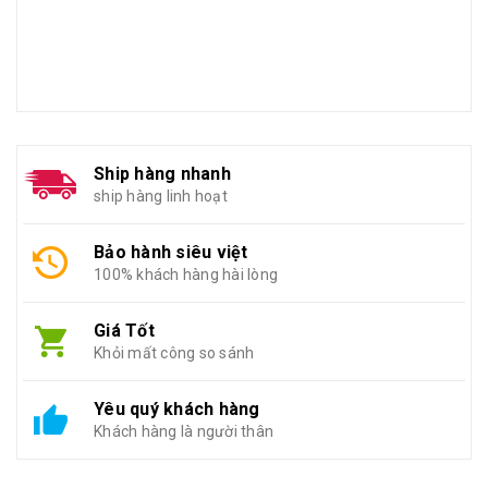
Ship hàng nhanh
ship hàng linh hoạt
Bảo hành siêu việt
100% khách hàng hài lòng
Giá Tốt
Khỏi mất công so sánh
Yêu quý khách hàng
Khách hàng là người thân