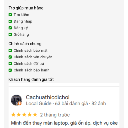
Trợ giúp mua hàng
Tìm kiếm
Đăng nhập
Đăng ký
Giỏ hàng
Chính sách chung
Chính sách bảo mật
Chính sách vận chuyển
Chính sách đổi trả
Chính sách bảo hành
Khách hàng đánh giá tốt