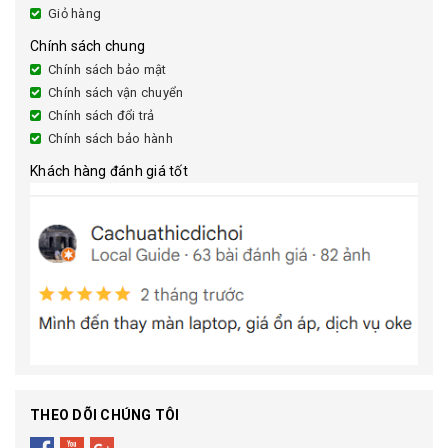
Giỏ hàng
Chính sách chung
Chính sách bảo mật
Chính sách vận chuyển
Chính sách đổi trả
Chính sách bảo hành
Khách hàng đánh giá tốt
THEO DÕI CHÚNG TÔI