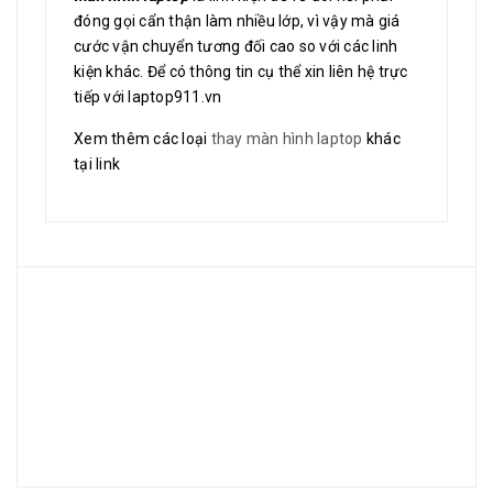
đóng gọi cẩn thận làm nhiều lớp, vì vậy mà giá
cước vận chuyển tương đối cao so với các linh
kiện khác. Để có thông tin cụ thể xin liên hệ trực
tiếp với laptop911.vn
Xem thêm các loại
thay màn hình laptop
khác
tại link