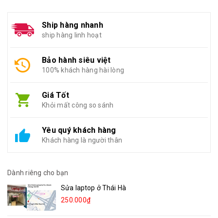
Ship hàng nhanh
ship hàng linh hoạt
Bảo hành siêu việt
100% khách hàng hài lòng
Giá Tốt
Khỏi mất công so sánh
Yêu quý khách hàng
Khách hàng là người thân
Dành riêng cho bạn
Sửa laptop ở Thái Hà
250.000₫