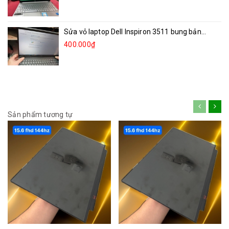
Sửa vỏ laptop Dell Inspiron 3511 bung bản...
400.000₫
Sản phẩm tương tự