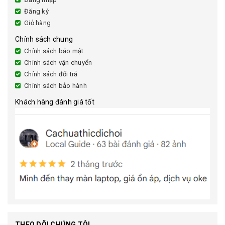
Đăng ký
Giỏ hàng
Chính sách chung
Chính sách bảo mật
Chính sách vận chuyển
Chính sách đổi trả
Chính sách bảo hành
Khách hàng đánh giá tốt
THEO DÕI CHÚNG TÔI