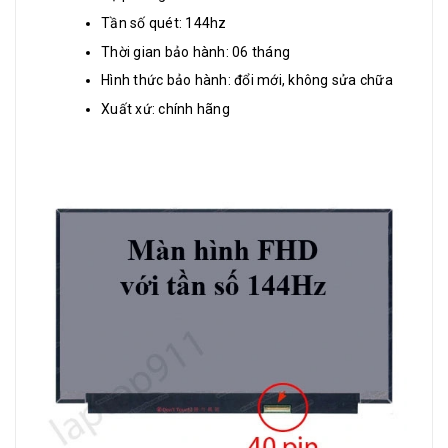
Tần số quét: 144hz
Thời gian bảo hành: 06 tháng
Hình thức bảo hành: đổi mới, không sửa chữa
Xuất xứ: chính hãng