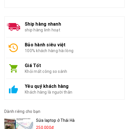
Ship hàng nhanh
ship hàng linh hoạt
Bảo hành siêu việt
100% khách hàng hài lòng
Giá Tốt
Khỏi mất công so sánh
Yêu quý khách hàng
Khách hàng là người thân
Dành riêng cho bạn
Sửa laptop ở Thái Hà
250.000₫