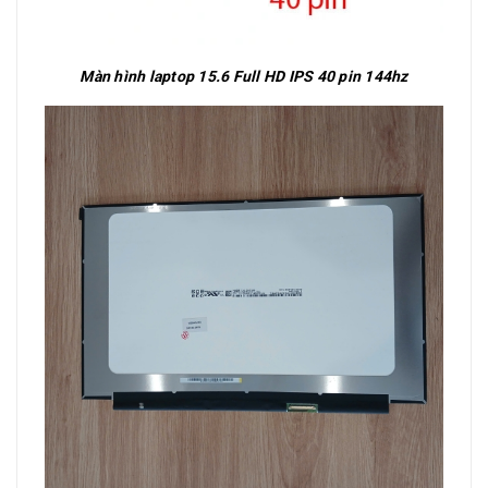
Màn hình laptop 15.6 Full HD IPS 40 pin 144hz