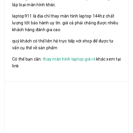
lắp loại màn hình khác.
laptop911 là địa chỉ thay màn hình laptop 144hz chất
lượng tốt bảo hành uy tín. giá cả phải chăng được nhiều
khách hàng đánh gia cao.
quý khách có thể liên hệ trực tiếp với shop để được tư
vấn cụ thể về sản phẩm
Có thể bạn cần:
thay màn hình laptop giá rẻ
khác xem tại
link