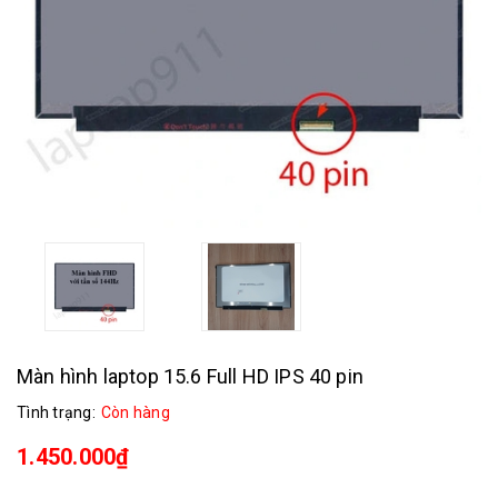
Màn hình laptop 15.6 Full HD IPS 40 pin
Tình trạng:
Còn hàng
1.450.000₫