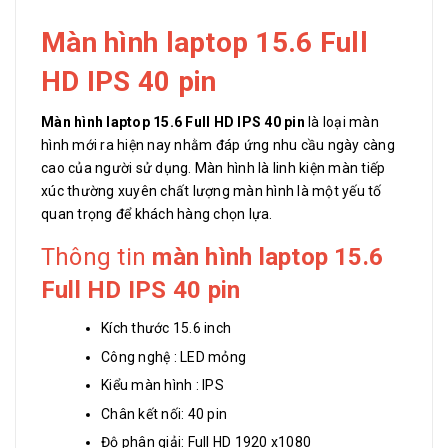
Màn hình laptop 15.6 Full
HD IPS 40 pin
Màn hình laptop 15.6 Full HD IPS 40 pin
là loại màn
hình mới ra hiện nay nhằm đáp ứng nhu cầu ngày càng
cao của người sử dụng. Màn hình là linh kiện màn tiếp
xúc thường xuyên chất lượng màn hình là một yếu tố
quan trọng để khách hàng chọn lựa.
Thông tin
màn hình laptop 15.6
Full HD IPS 40 pin
Kích thước 15.6 inch
Công nghệ : LED mỏng
Kiểu màn hình : IPS
Chân kết nối: 40 pin
Độ phân giải: Full HD 1920 x1080