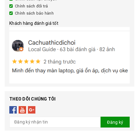
Chính sách đổi trả
Chính sách bảo hành
Khách hàng đánh giá tốt
THEO DÕI CHÚNG TÔI
Đăng ký