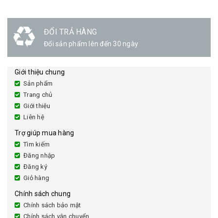
ĐỔI TRẢ HÀNG
Đổi sản phẩm lên đến 30 ngày
Giới thiệu chung
Sản phẩm
Trang chủ
Giới thiệu
Liên hệ
Trợ giúp mua hàng
Tìm kiếm
Đăng nhập
Đăng ký
Giỏ hàng
Chính sách chung
Chính sách bảo mật
Chính sách vận chuyển