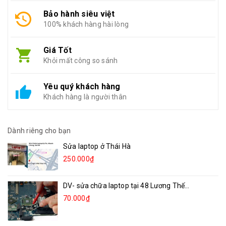
Bảo hành siêu việt
100% khách hàng hài lòng
Giá Tốt
Khỏi mất công so sánh
Yêu quý khách hàng
Khách hàng là người thân
Dành riêng cho bạn
Sửa laptop ở Thái Hà
250.000₫
DV- sửa chữa laptop tại 48 Lương Thế...
70.000₫