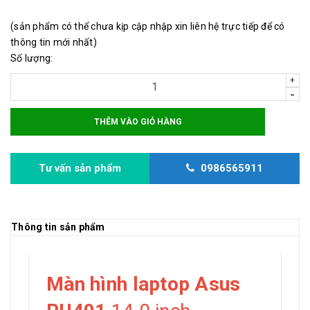
(sản phẩm có thể chưa kịp cập nhập xin liên hệ trực tiếp để có
thông tin mới nhất)
Số lượng:
+
-
THÊM VÀO GIỎ HÀNG
Tư vấn sản phẩm
0986565911
Thông tin sản phẩm
Màn hình laptop Asus