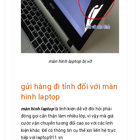
màn hình laptop bị vỡ
gửi hàng đi tỉnh đối với màn
hình laptop
màn hình laptop
là linh kiện dễ vỡ đòi hỏi phải
đóng gọi cẩn thận làm nhiều lớp, vì vậy mà giá
cước vận chuyển tương đối cao so với các linh
kiện khác. Để có thông tin cụ thể xin liên hệ trực
tiếp với laptop911.vn