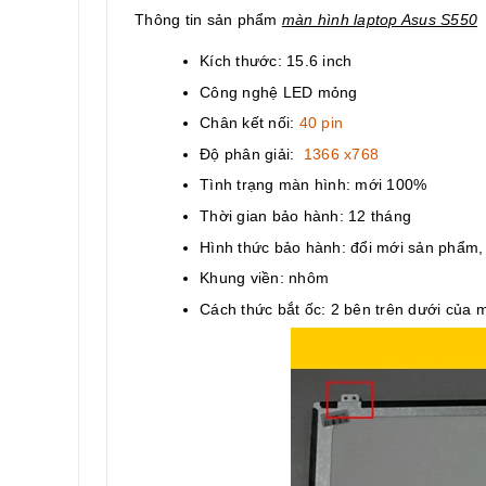
Thông tin sản phẩm
màn hình laptop Asus S550
Kích thước: 15.6 inch
Công nghệ LED mỏng
Chân kết nối:
40 pin
Độ phân giải:
1366 x768
Tình trạng màn hình: mới 100%
Thời gian bảo hành: 12 tháng
Hình thức bảo hành: đổi mới sản phẩm
Khung viền: nhôm
Cách thức bắt ốc: 2 bên trên dưới của 