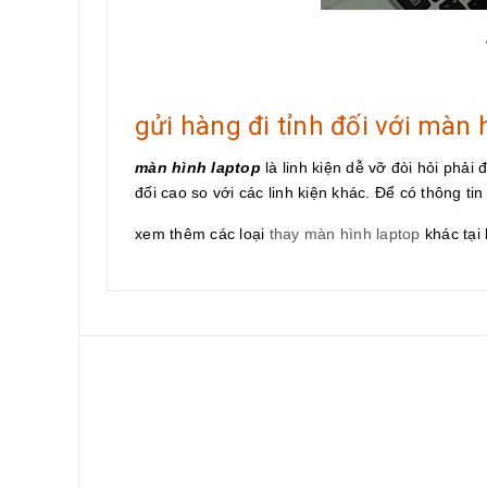
gửi hàng đi tỉnh đối với màn 
màn hình laptop
là linh kiện dễ vỡ đòi hỏi phải
đối cao so với các linh kiện khác. Để có thông tin 
xem thêm các loại
thay màn hình laptop
khác tại 