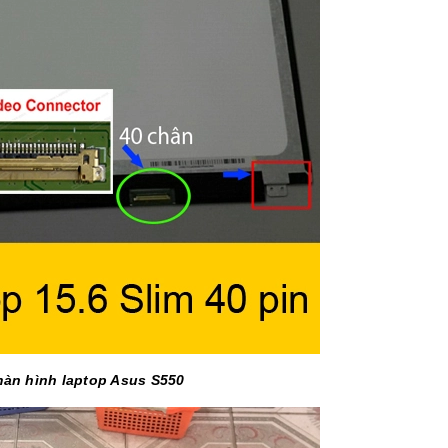
màn hình laptop Asus S550