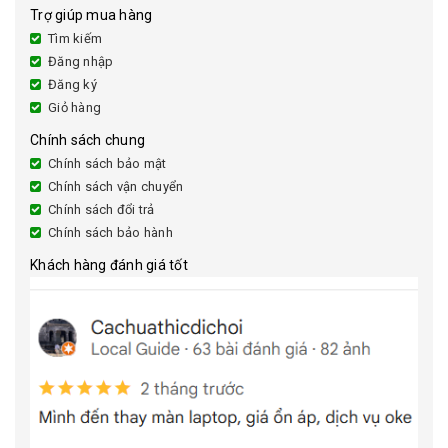
Trợ giúp mua hàng
Tìm kiếm
Đăng nhập
Đăng ký
Giỏ hàng
Chính sách chung
Chính sách bảo mật
Chính sách vận chuyển
Chính sách đổi trả
Chính sách bảo hành
Khách hàng đánh giá tốt