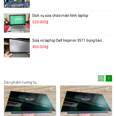
Dịch vụ sửa chữa màn hình laptop
520.000₫
Sửa vỏ laptop Dell Inspiron 3511 bung bản...
400.000₫
Sản phẩm tương tự