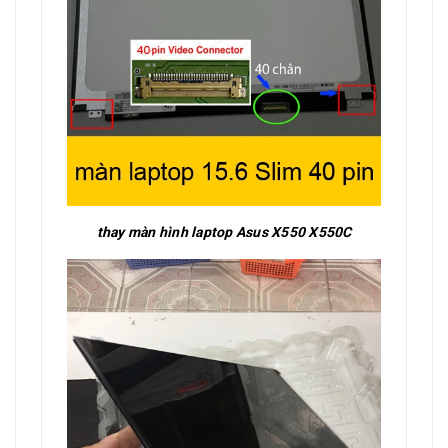
thay màn hình laptop Asus X550 X550C