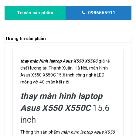
Tư vấn sản phẩm
0986565911
Thông tin sản phẩm
thay màn hình laptop Asus X550 X550C
giá rẻ
chất lượng tại Thanh Xuân, Hà Nội, màn hình
Asus X550 X550C 15.6 inch công nghệ LED
mỏng với 40 chân kết nối
thay màn hình laptop
Asus X550 X550C
15.6
inch
Thông tin sản phẩm
màn hình laptop Asus X550