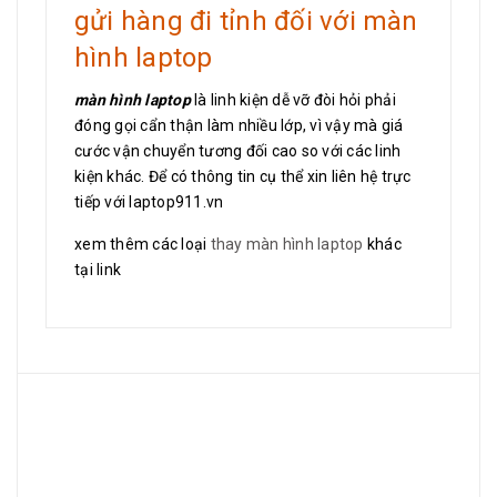
gửi hàng đi tỉnh đối với màn
hình laptop
màn hình laptop
là linh kiện dễ vỡ đòi hỏi phải
đóng gọi cẩn thận làm nhiều lớp, vì vậy mà giá
cước vận chuyển tương đối cao so với các linh
kiện khác. Để có thông tin cụ thể xin liên hệ trực
tiếp với laptop911.vn
xem thêm các loại
thay màn hình laptop
khác
tại link