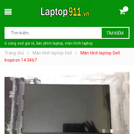
TÌM KIẾM
ổ cứng ssd giá rẻ, bàn phím laptop, màn hình laptop
Trang chủ
Màn hình laptop Dell
Màn hình laptop Dell
Inspiron 14 3467