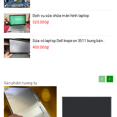
Dịch vụ sửa chữa màn hình laptop
520.000₫
Sửa vỏ laptop Dell Inspiron 3511 bung bản...
400.000₫
Sản phẩm tương tự