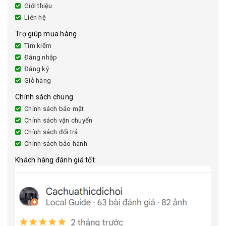
Giới thiệu
Liên hệ
Trợ giúp mua hàng
Tìm kiếm
Đăng nhập
Đăng ký
Giỏ hàng
Chính sách chung
Chính sách bảo mật
Chính sách vận chuyển
Chính sách đổi trả
Chính sách bảo hành
Khách hàng đánh giá tốt