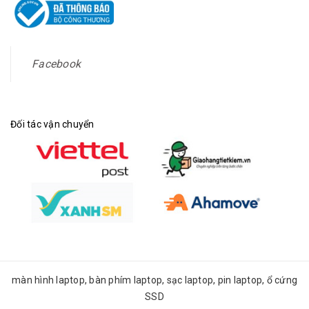
Facebook
Đối tác vận chuyển
màn hình laptop, bàn phím laptop, sạc laptop, pin laptop, ổ cứng
SSD