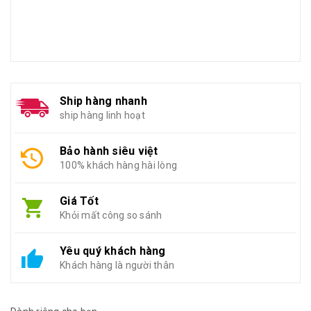
Ship hàng nhanh
ship hàng linh hoạt
Bảo hành siêu việt
100% khách hàng hài lòng
Giá Tốt
Khỏi mất công so sánh
Yêu quý khách hàng
Khách hàng là người thân