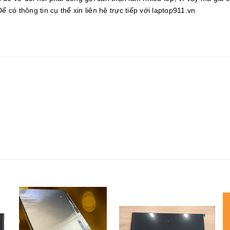
 có thông tin cụ thể xin liên hệ trực tiếp với laptop911.vn