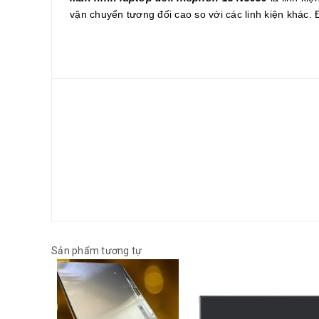
vận chuyển tương đối cao so với các linh kiện khác. Để
Sản phẩm tương tự