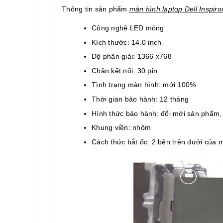
Thông tin sản phẩm
màn hình laptop Dell Inspir
Công nghệ LED mỏng
Kích thước: 14.0 inch
Độ phân giải: 1366 x768
Chân kết nối: 30 pin
Tình trạng màn hình: mới 100%
Thời gian bảo hành: 12 tháng
Hình thức bảo hành: đổi mới sản phẩm
Khung viền: nhôm
Cách thức bắt ốc: 2 bên trên dưới của 