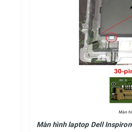
Màn hì
Màn hình laptop Dell Inspiro