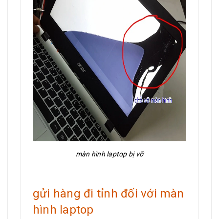
màn hình laptop bị vỡ
gửi hàng đi tỉnh đối với màn
hình laptop