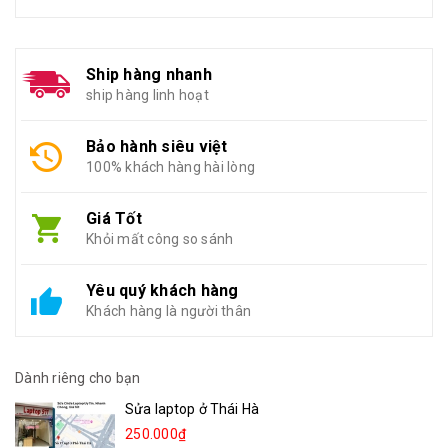
Ship hàng nhanh
ship hàng linh hoạt
Bảo hành siêu việt
100% khách hàng hài lòng
Giá Tốt
Khỏi mất công so sánh
Yêu quý khách hàng
Khách hàng là người thân
Dành riêng cho bạn
Sửa laptop ở Thái Hà
250.000₫