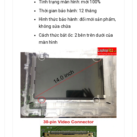
Tình trạng màn hình: mới 100%
Thời gian bảo hành: 12 tháng
Hình thức bảo hành: đổi mới sản phẩm,
không sửa chữa
Cách thức bắt ốc: 2 bên trên dưới của
màn hình