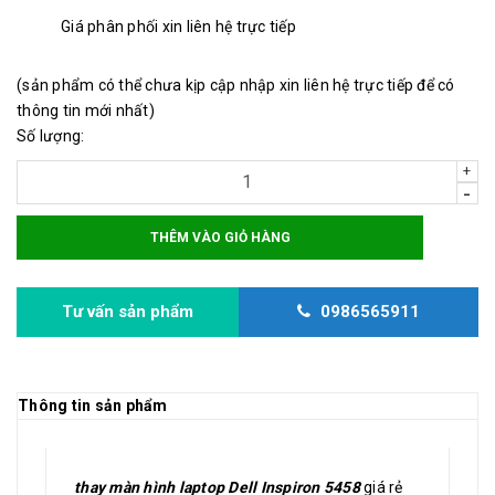
Giá phân phối xin liên hệ trực tiếp
(sản phẩm có thể chưa kịp cập nhập xin liên hệ trực tiếp để có
thông tin mới nhất)
Số lượng:
+
-
THÊM VÀO GIỎ HÀNG
Tư vấn sản phẩm
0986565911
Thông tin sản phẩm
thay màn hình laptop Dell Inspiron 5458
giá rẻ