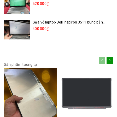
520.000₫
Sửa vỏ laptop Dell Inspiron 3511 bung bản...
400.000₫
Sản phẩm tương tự