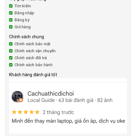
Tìm kiếm
Đăng nhập
Đăng ký
Giỏ hàng
Chính sách chung
Chính sách bảo mật
Chính sách vận chuyển
Chính sách đổi trả
Chính sách bảo hành
Khách hàng đánh giá tốt