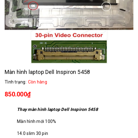
Màn hình laptop Dell Inspiron 5458
Tình trạng:
Còn hàng
850.000₫
Thay màn hình laptop Dell Inspiron 5458
Màn hình mới 100%
14.0 slim 30 pin