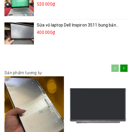
520.000₫
Sửa vỏ laptop Dell Inspiron 3511 bung bản...
400.000₫
Sản phẩm tương tự