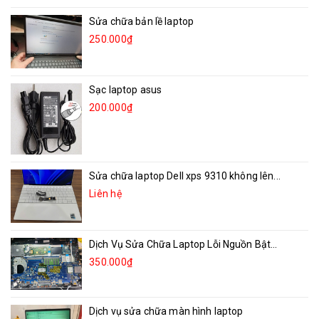
Sửa chữa bản lề laptop
250.000₫
Sạc laptop asus
200.000₫
Sửa chữa laptop Dell xps 9310 không lên...
Liên hệ
Dịch Vụ Sửa Chữa Laptop Lỗi Nguồn Bật...
350.000₫
Dịch vụ sửa chữa màn hình laptop