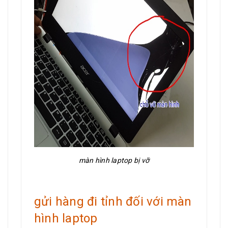
màn hình laptop bị vỡ
gửi hàng đi tỉnh đối với màn
hình laptop