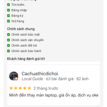
Tìm kiếm
Đăng nhập
Đăng ký
Giỏ hàng
Chính sách chung
Chính sách bảo mật
Chính sách vận chuyển
Chính sách đổi trả
Chính sách bảo hành
Khách hàng đánh giá tốt