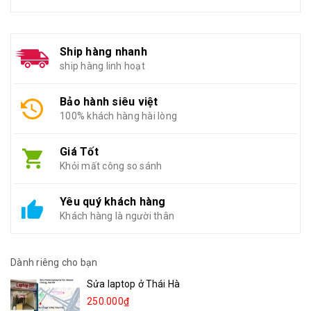
Ship hàng nhanh
ship hàng linh hoạt
Bảo hành siêu việt
100% khách hàng hài lòng
Giá Tốt
Khỏi mất công so sánh
Yêu quý khách hàng
Khách hàng là người thân
Dành riêng cho bạn
Sửa laptop ở Thái Hà
250.000₫