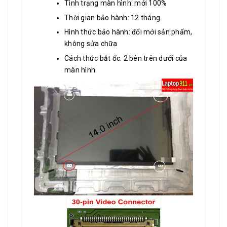
Tình trạng màn hình: mới 100%
Thời gian bảo hành: 12 tháng
Hình thức bảo hành: đổi mới sản phẩm,
không sửa chữa
Cách thức bắt ốc: 2 bên trên dưới của
màn hình