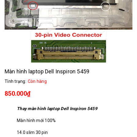
Màn hình laptop Dell Inspiron 5459
Tình trạng:
Còn hàng
850.000₫
Thay màn hình laptop Dell Inspiron 5459
Màn hình mới 100%
14.0 slim 30 pin