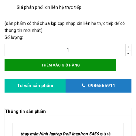
Giá phân phối xin liên hệ trực tiếp
(sản phẩm có thể chưa kịp cập nhập xin liên hệ trực tiếp để có
thông tin mới nhất)
Số lượng:
+
-
THÊM VÀO GIỎ HÀNG
Tư vấn sản phẩm
0986565911
Thông tin sản phẩm
thay màn hình laptop Dell Inspiron 5459
giá rẻ