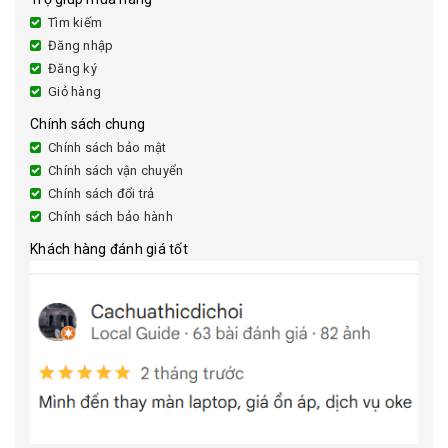
Tìm kiếm
Đăng nhập
Đăng ký
Giỏ hàng
Chính sách chung
Chính sách bảo mật
Chính sách vận chuyển
Chính sách đổi trả
Chính sách bảo hành
Khách hàng đánh giá tốt