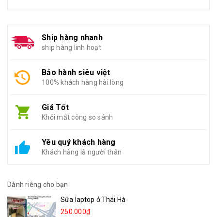
Ship hàng nhanh
ship hàng linh hoạt
Bảo hành siêu việt
100% khách hàng hài lòng
Giá Tốt
Khỏi mất công so sánh
Yêu quý khách hàng
Khách hàng là người thân
Dành riêng cho bạn
Sửa laptop ở Thái Hà
250.000₫