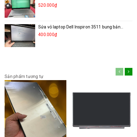
520.000₫
Sửa vỏ laptop Dell Inspiron 3511 bung bản...
400.000₫
Sản phẩm tương tự