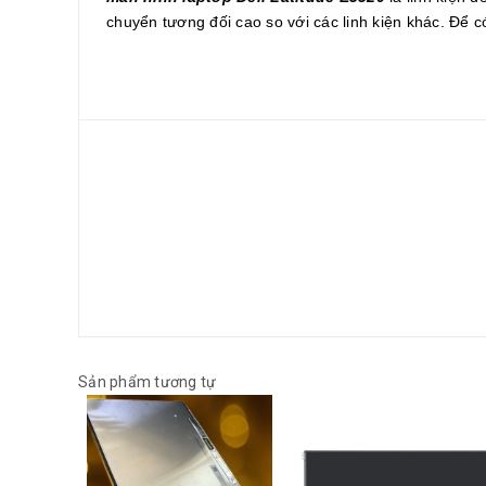
chuyển tương đối cao so với các linh kiện khác. Để có 
Sản phẩm tương tự