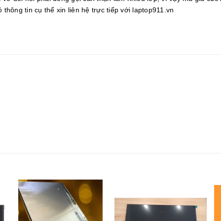
thông tin cụ thể xin liên hệ trực tiếp với laptop911.vn