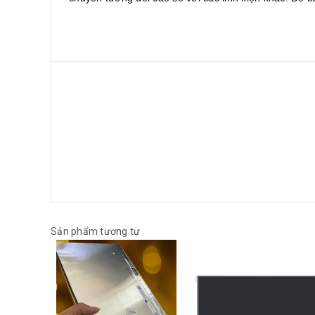
Sản phẩm tương tự