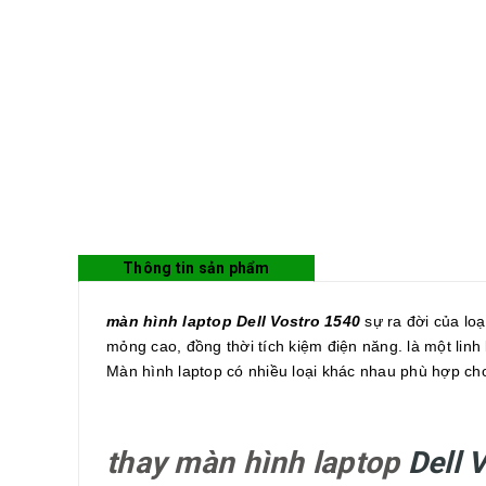
Thông tin sản phẩm
màn hình laptop Dell Vostro 1540
sự ra đời của loạ
mỏng cao, đồng thời tích kiệm điện năng. là một linh
Màn hình laptop có nhiều loại khác nhau phù hợp cho
thay màn hình laptop
Dell 