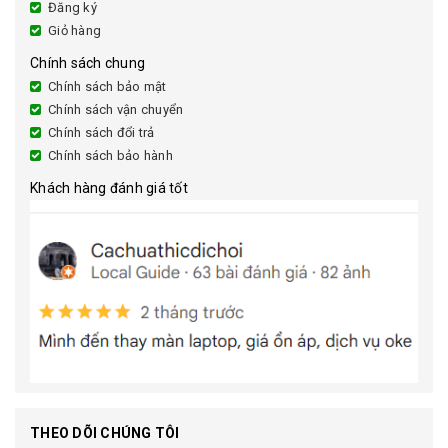
Đăng ký
Giỏ hàng
Chính sách chung
Chính sách bảo mật
Chính sách vận chuyển
Chính sách đổi trả
Chính sách bảo hành
Khách hàng đánh giá tốt
THEO DÕI CHÚNG TÔI