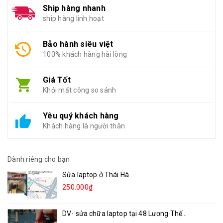
Ship hàng nhanh
ship hàng linh hoạt
Bảo hành siêu việt
100% khách hàng hài lòng
Giá Tốt
Khỏi mất công so sánh
Yêu quý khách hàng
Khách hàng là người thân
Dành riêng cho bạn
Sửa laptop ở Thái Hà
250.000₫
DV- sửa chữa laptop tại 48 Lương Thế...