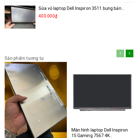
Sửa vỏ laptop Dell Inspiron 3511 bung bản...
400.000₫
Sản phẩm tương tự
Màn hình laptop Dell Inspiron
15 Gaming 7567 4K...