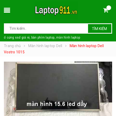
TÌM KIẾM
ổ cứng ssd giá rẻ, bàn phím laptop, màn hình laptop
Trang chủ
Màn hình laptop Dell
Màn hình laptop Dell
Vostro 1015