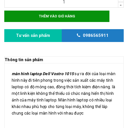
-
THÊM VÀO GIỎ HÀNG
Tư vấn sản phẩm
0986565911
Thông tin sản phẩm
màn hình laptop Dell Vostro 1015
sự ra đời của loại màn
hình này đi tiên phong trong việc sản xuất các máy tính
laptop có độ mỏng cao, đồng thời tích kiệm điện năng. là
một linh kiện không thể thiếu có chức năng hiển thị hình
ảnh của máy tính laptop. Màn hình laptop có nhiều loại
khác nhau phù hợp cho từng loại máy, không thể lắp
chung các loại màn hình với nhau được