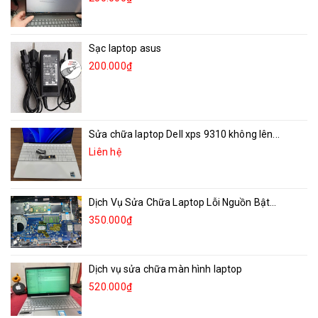
Sạc laptop asus
200.000₫
Sửa chữa laptop Dell xps 9310 không lên...
Liên hệ
Dịch Vụ Sửa Chữa Laptop Lỗi Nguồn Bật...
350.000₫
Dịch vụ sửa chữa màn hình laptop
520.000₫