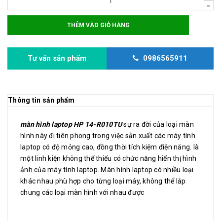
-
THÊM VÀO GIỎ HÀNG
Tư vấn sản phẩm
0986565911
Thông tin sản phẩm
màn hình laptop HP 14-R010TU
sự ra đời của loại màn
hình này đi tiên phong trong việc sản xuất các máy tính
laptop có độ mỏng cao, đồng thời tích kiệm điện năng. là
một linh kiện không thể thiếu có chức năng hiển thị hình
ảnh của máy tính laptop. Màn hình laptop có nhiều loại
khác nhau phù hợp cho từng loại máy, không thể lắp
chung các loại màn hình với nhau được