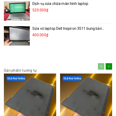
Dịch vụ sửa chữa màn hình laptop
520.000₫
Sửa vỏ laptop Dell Inspiron 3511 bung bản...
400.000₫
Sản phẩm tương tự