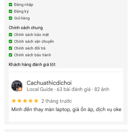
Đăng nhập
Đăng ký
Giỏ hàng
Chính sách chung
Chính sách bảo mật
Chính sách vận chuyển
Chính sách đổi trả
Chính sách bảo hành
Khách hàng đánh giá tốt