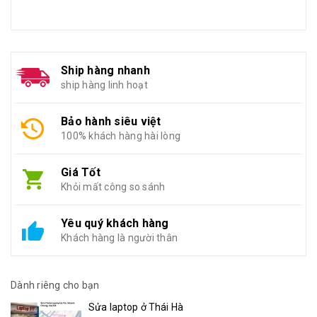
Ship hàng nhanh
ship hàng linh hoạt
Bảo hành siêu việt
100% khách hàng hài lòng
Giá Tốt
Khỏi mất công so sánh
Yêu quý khách hàng
Khách hàng là người thân
Dành riêng cho bạn
Sửa laptop ở Thái Hà