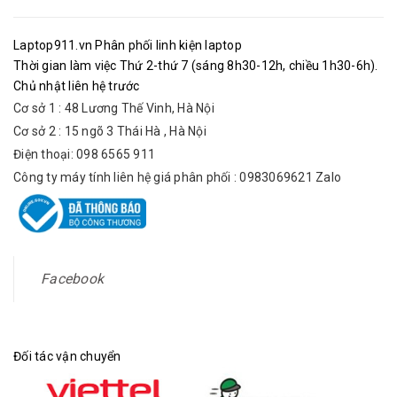
Laptop911.vn Phân phối linh kiện laptop
Thời gian làm việc Thứ 2-thứ 7 (sáng 8h30-12h, chiều 1h30-6h).
Chủ nhật liên hệ trước
Cơ sở 1 : 48 Lương Thế Vinh, Hà Nội
Cơ sở 2 : 15 ngõ 3 Thái Hà , Hà Nội
Điện thoại: 098 6565 911
Công ty máy tính liên hệ giá phân phối : 0983069621 Zalo
Facebook
Đối tác vận chuyển