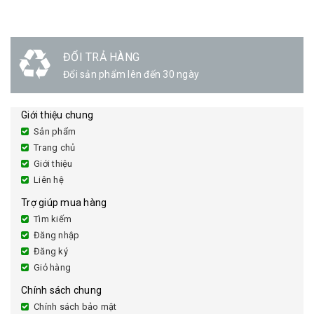
ĐỔI TRẢ HÀNG
Đổi sản phẩm lên đến 30 ngày
Giới thiệu chung
Sản phẩm
Trang chủ
Giới thiệu
Liên hệ
Trợ giúp mua hàng
Tìm kiếm
Đăng nhập
Đăng ký
Giỏ hàng
Chính sách chung
Chính sách bảo mật