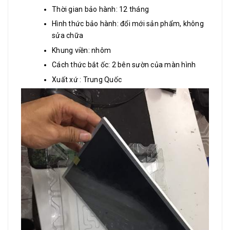
Thời gian bảo hành: 12 tháng
Hình thức bảo hành: đổi mới sản phẩm, không
sửa chữa
Khung viền: nhôm
Cách thức bắt ốc: 2 bên sườn của màn hình
Xuất xứ : Trung Quốc