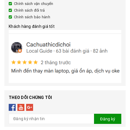
Chính sách vận chuyển
Chính sách đổi trả
Chính sách bảo hành
Khách hàng đánh giá tốt
THEO DÕI CHÚNG TÔI
Đăng ký