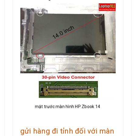
mặt trước màn hình HP Zbook 14
gửi hàng đi tỉnh đối với màn