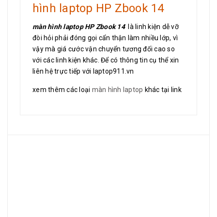
hình laptop HP Zbook 14
màn hình laptop HP Zbook 14
là linh kiện dễ vỡ
đòi hỏi phải đóng gọi cẩn thận làm nhiều lớp, vì
vậy mà giá cước vận chuyển tương đối cao so
với các linh kiện khác. Để có thông tin cụ thể xin
liên hệ trực tiếp với laptop911.vn
xem thêm các loại
màn hình laptop
khác tại link