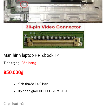
Màn hình laptop HP Zbook 14
Tình trạng:
Còn hàng
850.000₫
Kích thước 14.0 inch
Độ phân giải Full HD 1920 x1080
Chọn loại màn