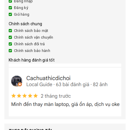
Đăng nhập
Đăng ký
Giỏ hàng
Chính sách chung
Chính sách bảo mật
Chính sách vận chuyển
Chính sách đổi trả
Chính sách bảo hành
Khách hàng đánh giá tốt