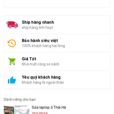
Ship hàng nhanh
ship hàng linh hoạt
Bảo hành siêu việt
100% khách hàng hài lòng
Giá Tốt
Khỏi mất công so sánh
Yêu quý khách hàng
Khách hàng là người thân
Dành riêng cho bạn
Sửa laptop ở Thái Hà
250.000₫