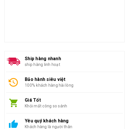
Ship hàng nhanh
ship hàng linh hoạt
Bảo hành siêu việt
100% khách hàng hài lòng
Giá Tốt
Khỏi mất công so sánh
Yêu quý khách hàng
Khách hàng là người thân