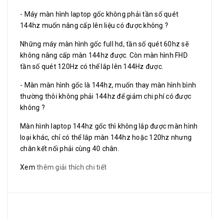
- Máy màn hình laptop gốc không phải tần số quét
144hz muốn nâng cấp lên liệu có được không ?
Những máy màn hình gốc full hd, tần số quét 60hz sẽ
không nâng cấp màn 144hz được. Còn màn hình FHD
tần số quét 120Hz có thể lắp lên 144Hz được.
- Màn màn hình gốc là 144hz, muốn thay màn hình bình
thường thôi không phải 144hz để giảm chi phí có được
không ?
Màn hình laptop 144hz gốc thì không lắp được màn hình
loại khác, chỉ có thể lắp màn 144hz hoặc 120hz nhưng
chân kết nối phải cùng 40 chân.
Xem
thêm giải thích chi tiết