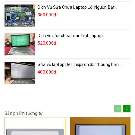
Dịch Vụ Sửa Chữa Laptop Lỗi Nguồn Bật...
350.000₫
Dịch vụ sửa chữa màn hình laptop
520.000₫
Sửa vỏ laptop Dell Inspiron 3511 bung bản...
400.000₫
Sản phẩm tương tự