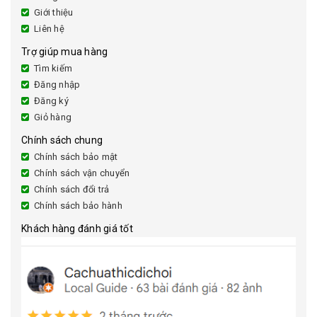
Giới thiệu
Liên hệ
Trợ giúp mua hàng
Tìm kiếm
Đăng nhập
Đăng ký
Giỏ hàng
Chính sách chung
Chính sách bảo mật
Chính sách vận chuyển
Chính sách đổi trả
Chính sách bảo hành
Khách hàng đánh giá tốt