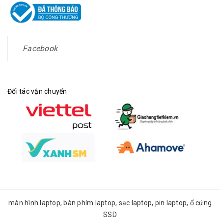
Facebook
Đối tác vận chuyển
màn hình laptop, bàn phím laptop, sạc laptop, pin laptop, ổ cứng
SSD