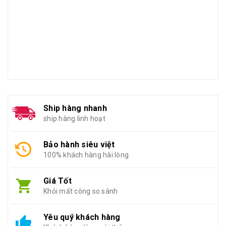
Ship hàng nhanh
ship hàng linh hoạt
Bảo hành siêu việt
100% khách hàng hài lòng
Giá Tốt
Khỏi mất công so sánh
Yêu quý khách hàng