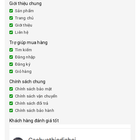
Giới thiệu chung
Sản phẩm
Trang chủ
Giới thiệu
Liên hệ
Trợ giúp mua hàng
Tìm kiếm
Đăng nhập
Đăng ký
Giỏ hàng
Chính sách chung
Chính sách bảo mật
Chính sách vận chuyển
Chính sách đổi trả
Chính sách bảo hành
Khách hàng đánh giá tốt