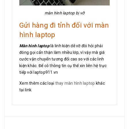
màn hình laptop bị vỡ
Gửi hàng đi tỉnh đối với màn
hình laptop
Màn hình laptop
là linh kiện dễ vỡ đòi hỏi phải
đóng gọi cẩn thận làm nhiều lớp, vì vậy mà giá
cước vận chuyển tương đối cao so với các linh
kiện khác. Để có thông tin cụ thể xin liên hệ trực
tiếp với laptop911.vn
Xem thêm các loại
thay màn hình laptop
khác
tại link