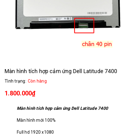
Màn hình tích hợp cảm ứng Dell Latitude 7400
Tình trạng:
Còn hàng
1.800.000₫
Màn hình tích hợp cảm ứng Dell Latitude 7400
Màn hình mới 100%
Full hd 1920 x1080