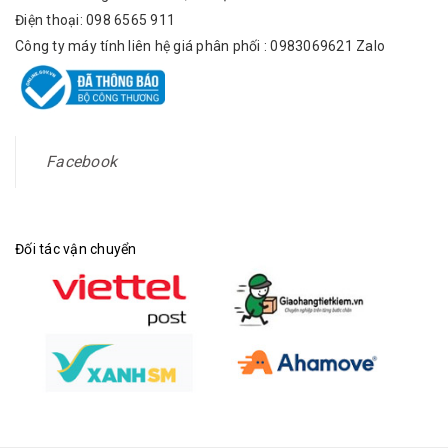
Điện thoại: 098 6565 911
Công ty máy tính liên hệ giá phân phối : 0983069621 Zalo
Facebook
Đối tác vận chuyển