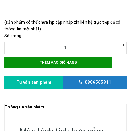
(sản phẩm có thể chưa kịp cập nhập xin liên hệ trực tiếp để có
thông tin mới nhất)
Số lượng:
+
-
THÊM VÀO GIỎ HÀNG
Tư vấn sản phẩm
0986565911
Thông tin sản phẩm