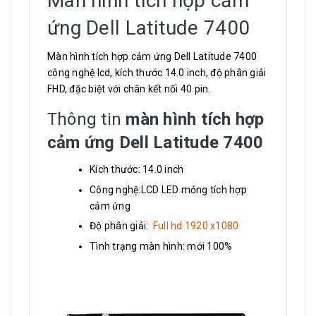
Màn hình tích hợp cảm
ứng Dell Latitude 7400
Màn hình tích hợp cảm ứng Dell Latitude 7400
công nghệ lcd, kích thước 14.0 inch, độ phân giải
FHD, đặc biệt với chân kết nối 40 pin.
Thông tin
màn hình tích hợp
cảm ứng Dell Latitude 7400
Kích thước: 14.0 inch
Công nghệ:LCD LED mỏng tích hợp
cảm ứng
Độ phân giải:
Full hd 1920 x1080
Tình trạng màn hình: mới 100%