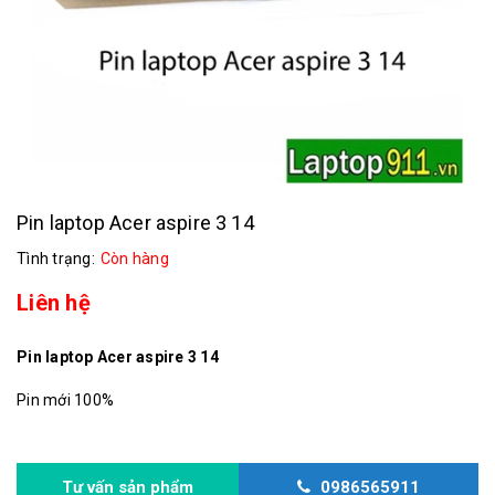
Pin laptop Acer aspire 3 14
Tình trạng:
Còn hàng
Liên hệ
Pin laptop Acer aspire 3 14
Pin mới 100%
Tư vấn sản phẩm
0986565911