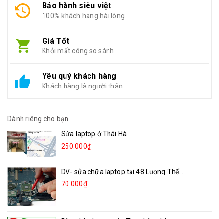
Bảo hành siêu việt
100% khách hàng hài lòng
Giá Tốt
Khỏi mất công so sánh
Yêu quý khách hàng
Khách hàng là người thân
Dành riêng cho bạn
Sửa laptop ở Thái Hà
250.000₫
DV- sửa chữa laptop tại 48 Lương Thế...
70.000₫