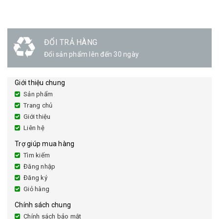
ĐỔI TRẢ HÀNG
Đổi sản phẩm lên đến 30 ngày
Giới thiệu chung
Sản phẩm
Trang chủ
Giới thiệu
Liên hệ
Trợ giúp mua hàng
Tìm kiếm
Đăng nhập
Đăng ký
Giỏ hàng
Chính sách chung
Chính sách bảo mật