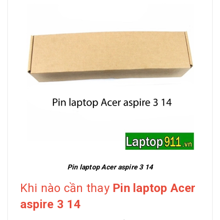
Pin laptop Acer aspire 3 14
Khi nào cần thay
Pin laptop Acer
aspire 3 14