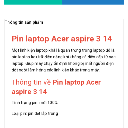
Thông tin sản phẩm
Pin laptop Acer aspire 3 14
Một linh kiện laptop khá là quan trọng trong laptop đó là
pin laptop lưu trữ điện năng khi không có điện cấp từ sạc
laptop. Giúp máy chạy ổn định không bị mất nguồn điện
đột ngột làm hỏng các linh kiện khác trong máy.
Thông tin về
Pin laptop Acer
aspire 3 14
Tình trạng pin: mới 100%
Loại pin: pin dẹt lắp trong