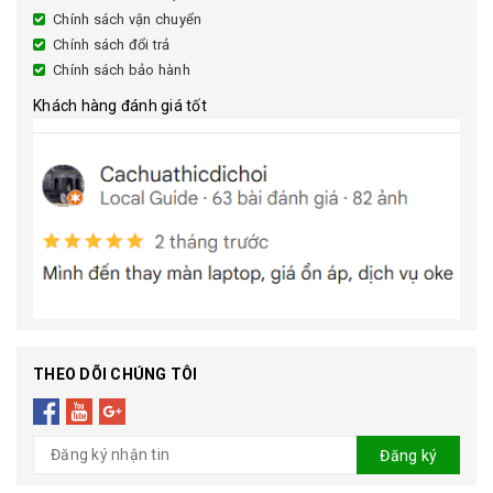
Chính sách vận chuyển
Chính sách đổi trả
Chính sách bảo hành
Khách hàng đánh giá tốt
THEO DÕI CHÚNG TÔI
Đăng ký