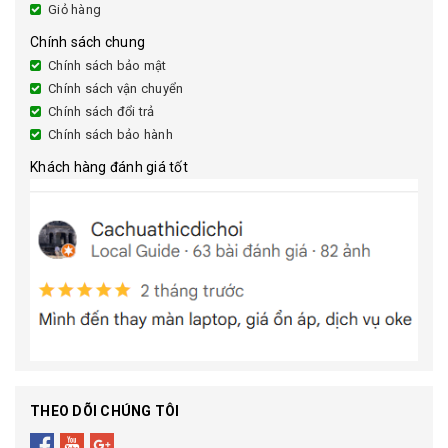
Giỏ hàng
Chính sách chung
Chính sách bảo mật
Chính sách vận chuyển
Chính sách đổi trả
Chính sách bảo hành
Khách hàng đánh giá tốt
THEO DÕI CHÚNG TÔI