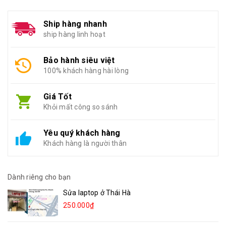
Ship hàng nhanh
ship hàng linh hoạt
Bảo hành siêu việt
100% khách hàng hài lòng
Giá Tốt
Khỏi mất công so sánh
Yêu quý khách hàng
Khách hàng là người thân
Dành riêng cho bạn
Sửa laptop ở Thái Hà
250.000₫