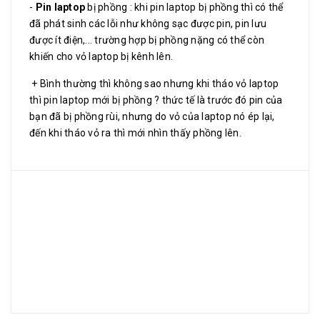
-
Pin laptop
bị phồng : khi pin laptop bị phồng thì có thể
đã phát sinh các lỗi như không sạc được pin, pin lưu
được ít điện,... trường hợp bị phồng nặng có thể còn
khiến cho vỏ laptop bị kênh lên.
+ Bình thường thì không sao nhưng khi tháo vỏ laptop
thì pin laptop mới bị phồng ? thức tế là trước đó pin của
bạn đã bị phồng rùi, nhưng do vỏ của laptop nó ép lại,
đến khi tháo vỏ ra thì mới nhìn thấy phồng lên.