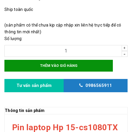
Ship toàn quốc
(sản phẩm có thể chưa kịp cập nhập xin liên hệ trực tiếp để có
thông tin mới nhất)
Số lượng:
+
-
THÊM VÀO GIỎ HÀNG
Tư vấn sản phẩm
0986565911
Thông tin sản phẩm
Pin laptop Hp 15-cs1080TX