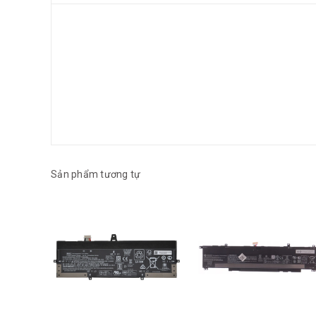
Sản phẩm tương tự