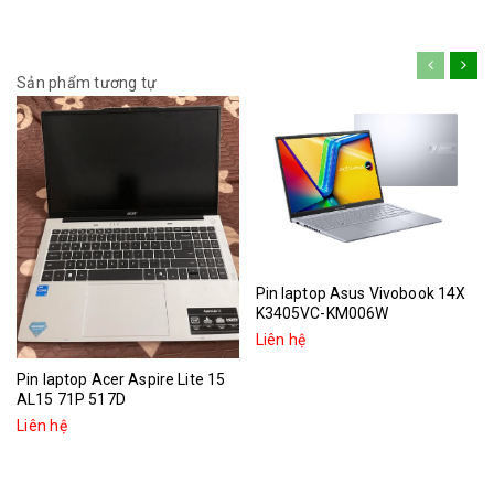
Sản phẩm tương tự
Pin laptop Asus Vivobook 14X
K3405VC-KM006W
Liên hệ
Pin laptop Acer Aspire Lite 15
AL15 71P 517D
Liên hệ