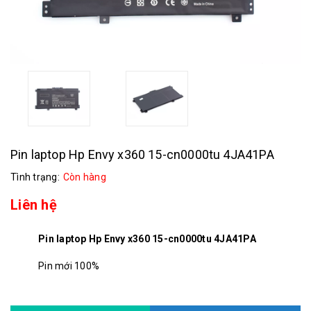
Pin laptop Hp Envy x360 15-cn0000tu 4JA41PA
Tình trạng:
Còn hàng
Liên hệ
Pin laptop Hp Envy x360 15-cn0000tu 4JA41PA
Pin mới 100%