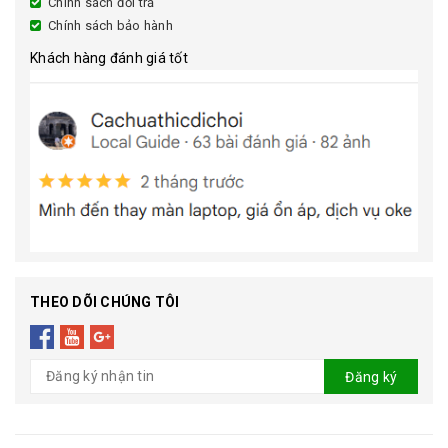
Chính sách đổi trả
Chính sách bảo hành
Khách hàng đánh giá tốt
THEO DÕI CHÚNG TÔI
Đăng ký