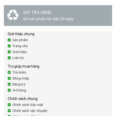
ĐỔI TRẢ HÀNG
Đổi sản phẩm lên đến 30 ngày
Giới thiệu chung
Sản phẩm
Trang chủ
Giới thiệu
Liên hệ
Trợ giúp mua hàng
Tìm kiếm
Đăng nhập
Đăng ký
Giỏ hàng
Chính sách chung
Chính sách bảo mật
Chính sách vận chuyển