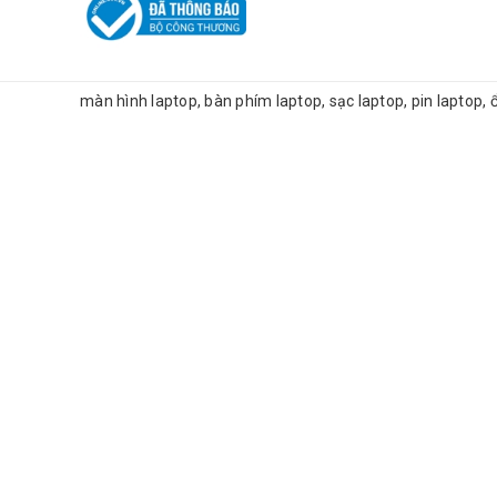
màn hình laptop, bàn phím laptop, sạc laptop, pin laptop,