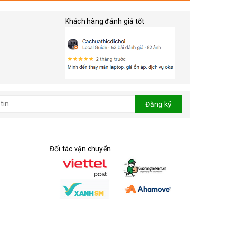
Khách hàng đánh giá tốt
Đăng ký
Đối tác vận chuyển