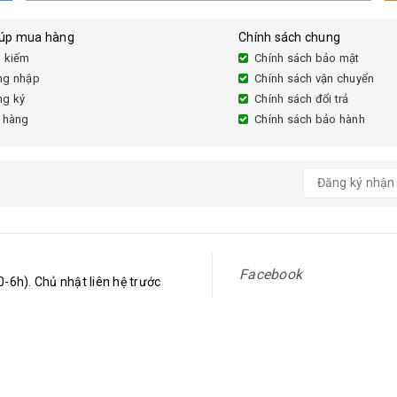
iúp mua hàng
Chính sách chung
 kiếm
Chính sách bảo mật
ng nhập
Chính sách vận chuyển
ng ký
Chính sách đổi trả
 hàng
Chính sách bảo hành
Facebook
-6h). Chủ nhật liên hệ trước