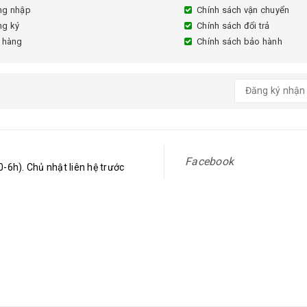
ng nhập
Chính sách vận chuyển
ng ký
Chính sách đổi trả
 hàng
Chính sách bảo hành
Facebook
-6h). Chủ nhật liên hệ trước