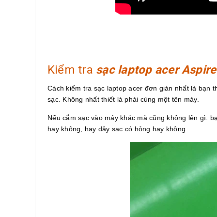
Kiểm tra
sạc laptop acer Aspi
Cách kiểm tra sạc laptop acer đơn giản nhất là bạn
sạc. Không nhất thiết là phải cùng một tên máy.
Nếu cắm sạc vào máy khác mà cũng không lên gì: bạ
hay không, hay dây sạc có hỏng hay không