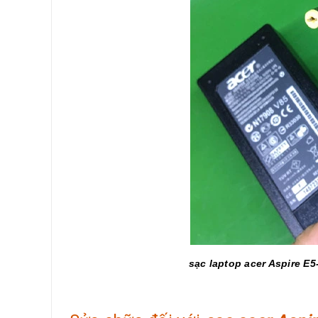
sạc laptop acer Aspire E5