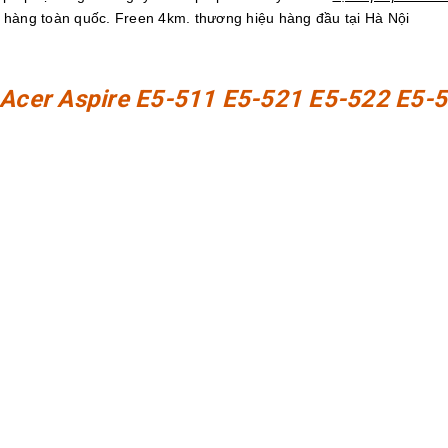
p hàng toàn quốc. Freen 4km. thương hiệu hàng đầu tại Hà Nội
 Acer Aspire E5-511 E5-521 E5-522 E5-