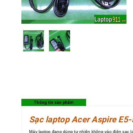
Thông tin sản phẩm
Sạc laptop Acer Aspire E5
Máy laptop đang dùng tự nhiên không vào điện sạc 