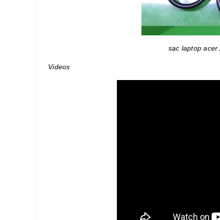
sạc laptop acer
Videos