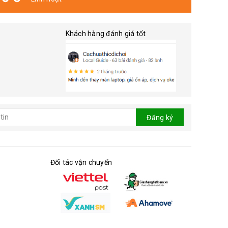
Khách hàng đánh giá tốt
Đăng ký
Đối tác vận chuyển