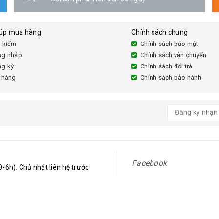
iúp mua hàng
Chính sách chung
 kiếm
Chính sách bảo mật
ng nhập
Chính sách vận chuyển
ng ký
Chính sách đổi trả
 hàng
Chính sách bảo hành
Facebook
-6h). Chủ nhật liên hệ trước