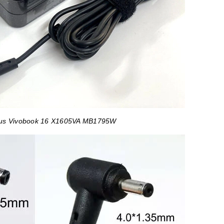
sus Vivobook 16 X1605VA MB1795W