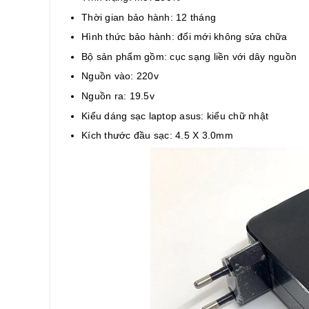
Thời gian bảo hành: 12 tháng
Hình thức bảo hành: đổi mới không sửa chữa
Bộ sản phẩm gồm: cục sạng liền với dây nguồn
Nguồn vào: 220v
Nguồn ra: 19.5v
Kiểu dáng sạc laptop asus: kiểu chữ nhật
Kích thước đầu sạc: 4.5 X 3.0mm