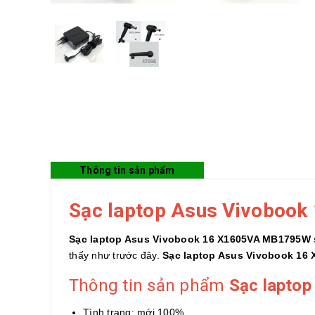
Thông tin sản phẩm
Sạc laptop Asus Vivoboo
Sạc laptop Asus Vivobook 16 X1605VA MB1795W
thấy như trước đây.
Sạc laptop Asus Vivobook 16
Thông tin sản phẩm
Sạc lapto
Tình trạng: mới 100%