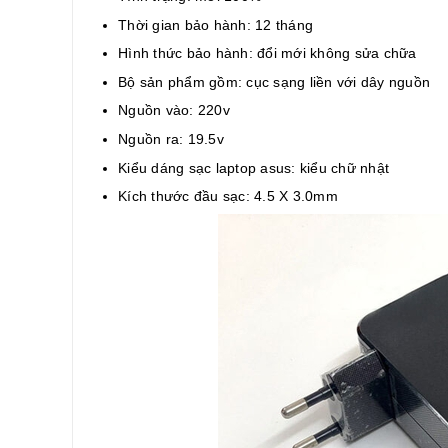
Thời gian bảo hành: 12 tháng
Hình thức bảo hành: đổi mới không sửa chữa
Bộ sản phẩm gồm: cục sạng liền với dây nguồn
Nguồn vào: 220v
Nguồn ra: 19.5v
Kiểu dáng sạc laptop asus: kiểu chữ nhật
Kích thước đầu sạc: 4.5 X 3.0mm