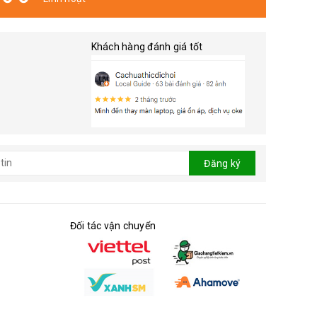
Khách hàng đánh giá tốt
Đăng ký
Đối tác vận chuyển