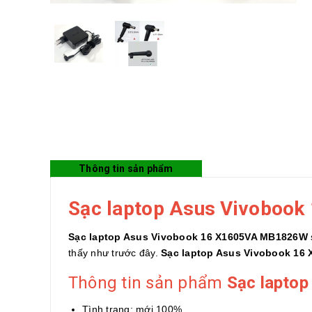
Thông tin sản phẩm
Sạc laptop Asus Vivoboo
Sạc laptop Asus Vivobook 16 X1605VA MB1826W
thấy như trước đây.
Sạc laptop Asus Vivobook 16
Thông tin sản phẩm
Sạc lapto
Tình trạng: mới 100%