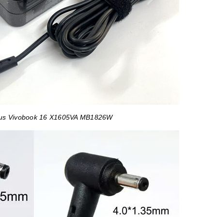
sus Vivobook 16 X1605VA MB1826W