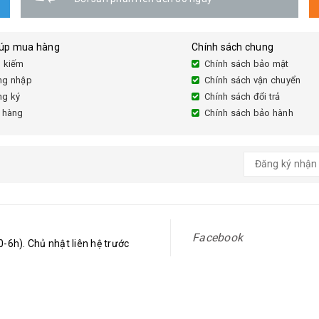
iúp mua hàng
Chính sách chung
 kiếm
Chính sách bảo mật
ng nhập
Chính sách vận chuyển
ng ký
Chính sách đổi trả
 hàng
Chính sách bảo hành
Facebook
-6h). Chủ nhật liên hệ trước