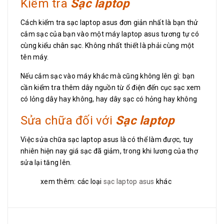
Kiểm tra
Sạc laptop
Cách kiểm tra sạc laptop asus đơn giản nhất là bạn thử
cắm sạc của bạn vào một máy laptop asus tương tự có
cùng kiểu chân sạc. Không nhất thiết là phải cùng một
tên máy.
Nếu cắm sạc vào máy khác mà cũng không lên gì: bạn
cần kiểm tra thêm dây nguồn từ ổ điện đến cục sạc xem
có lỏng dây hay không, hay dây sạc có hỏng hay không
Sửa chữa đối với
Sạc laptop
Việc sửa chữa sạc laptop asus là có thể làm được, tuy
nhiên hiện nay giá sạc đã giảm, trong khi lương của thợ
sửa lại tăng lên.
xem thêm: các loại
sạc laptop asus
khác