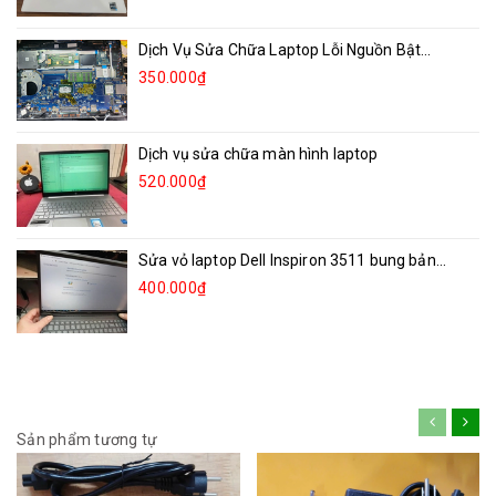
Dịch Vụ Sửa Chữa Laptop Lỗi Nguồn Bật...
350.000₫
Dịch vụ sửa chữa màn hình laptop
520.000₫
Sửa vỏ laptop Dell Inspiron 3511 bung bản...
400.000₫
Sản phẩm tương tự