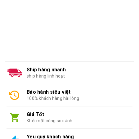
Ship hàng nhanh
ship hàng linh hoạt
Bảo hành siêu việt
100% khách hàng hài lòng
Giá Tốt
Khỏi mất công so sánh
Yêu quý khách hàng