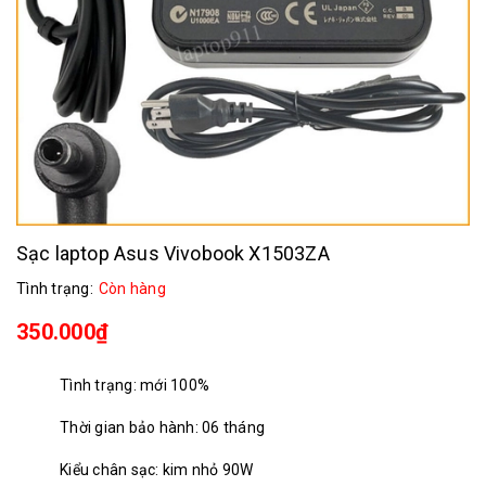
Sạc laptop Asus Vivobook X1503ZA
Tình trạng:
Còn hàng
350.000₫
Tình trạng: mới 100%
Thời gian bảo hành: 06 tháng
Kiểu chân sạc: kim nhỏ 90W