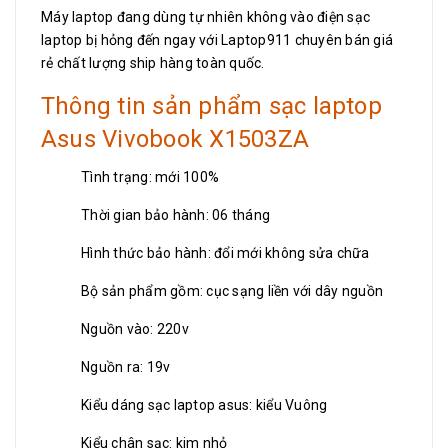
Máy laptop đang dùng tự nhiên không vào điện sạc
laptop bị hỏng đến ngay với Laptop911 chuyên bán giá
rẻ chất lượng ship hàng toàn quốc.
Thông tin sản phẩm sạc laptop
Asus Vivobook X1503ZA
Tình trạng: mới 100%
Thời gian bảo hành: 06 tháng
Hình thức bảo hành: đổi mới không sửa chữa
Bộ sản phẩm gồm: cục sạng liền với dây nguồn
Nguồn vào: 220v
Nguồn ra: 19v
Kiểu dáng sạc laptop asus: kiểu Vuông
Kiểu chân sạc: kim nhỏ