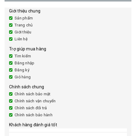
Giới thiệu chung
Sản phẩm
Trang chủ
Giới thiệu
Liên hệ
Trợ giúp mua hàng
Tìm kiếm
Đăng nhập
Đăng ký
Giỏ hàng
Chính sách chung
Chính sách bảo mật
Chính sách vận chuyển
Chính sách đổi trả
Chính sách bảo hành
Khách hàng đánh giá tốt