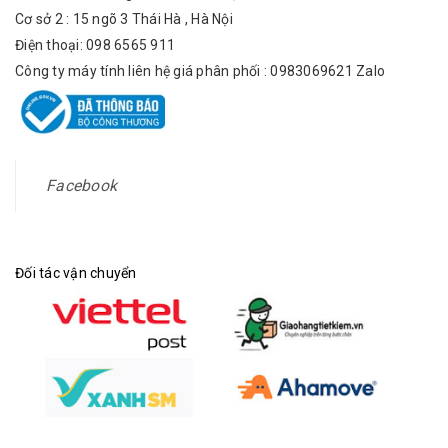
Cơ sở 2 : 15 ngõ 3 Thái Hà , Hà Nội
Điện thoại: 098 6565 911
Công ty máy tính liên hệ giá phân phối : 0983069621 Zalo
Facebook
Đối tác vận chuyển