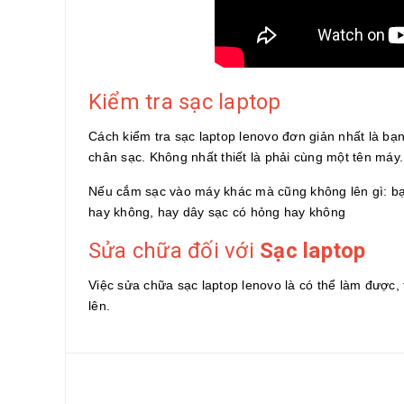
Kiểm tra sạc laptop
Cách kiểm tra sạc laptop lenovo đơn giản nhất là bạ
chân sạc. Không nhất thiết là phải cùng một tên máy.
Nếu cắm sạc vào máy khác mà cũng không lên gì: bạ
hay không, hay dây sạc có hỏng hay không
Sửa chữa đối với
Sạc laptop
Việc sửa chữa sạc laptop lenovo là có thể làm được, 
lên.