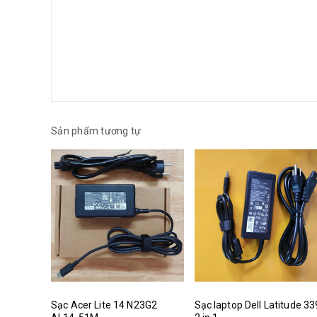
Sản phẩm tương tự
Sạc Acer Lite 14 N23G2
Sạc laptop Dell Latitude 3