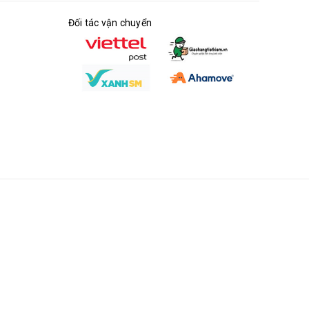
Đối tác vận chuyển